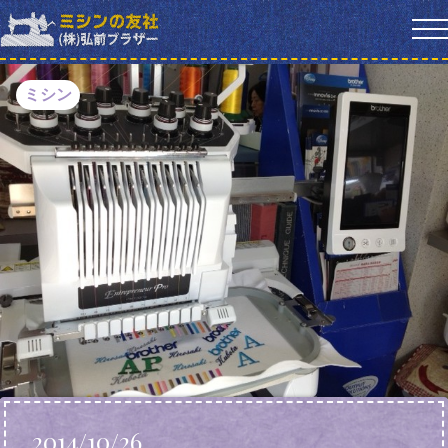
ミシン
2014/10/26