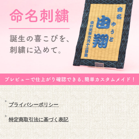
プライバシーポリシー
特定商取引法に基づく表記