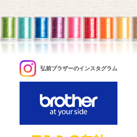
弘前ブラザーのインスタグラム