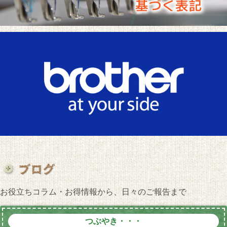
お役立ちコラム・お得情報から、日々のご報告まで
つぶやき・・・