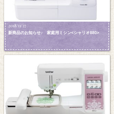
2018/11/27
新商品のお知らせ♪ 家庭用ミシン<シャリオ880>