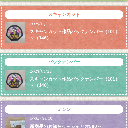
スキャンカット
2025/07/22
スキャンカット作品バックナンバー（101）
～（146）
バックナンバー
2025/07/22
スキャンカット作品バックナンバー（101）
～（146）
ミシン
2024/01/25
新商品のお知らせ～シャリオ590～