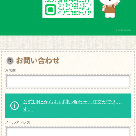
お名前
公式LINEからもお問い合わせ・注文ができま
す。
メールアドレス