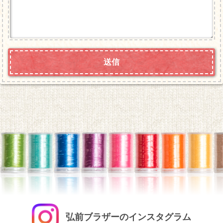
弘前ブラザーのインスタグラム