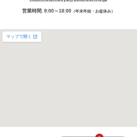
営業時間. 9:00～18:00
（年末年始・お盆休み）