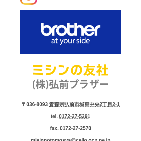
〒036-8093
青森県弘前市城東中央2丁目2-1
tel.
0172-27-5291
fax. 0172-27-2570
misinnotomosya@cello.ocn.ne.jp