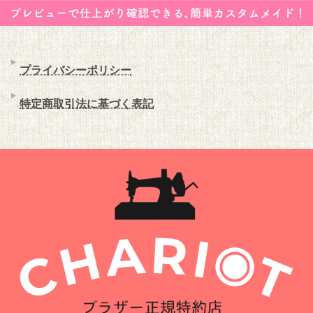
プライバシーポリシー
特定商取引法に基づく表記