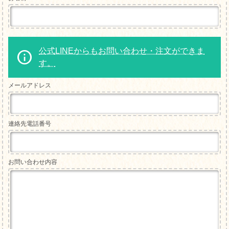
公式LINEからもお問い合わせ・注文ができま
す。
メールアドレス
連絡先電話番号
お問い合わせ内容