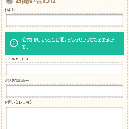
お名前
公式LINEからもお問い合わせ・注文ができま
す。
メールアドレス
連絡先電話番号
お問い合わせ内容