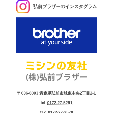
弘前ブラザーのインスタグラム
〒036-8093
青森県弘前市城東中央2丁目2-1
tel.
0172-27-5291
fax. 0172-27-2570