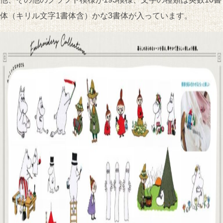
体（キリル文字1書体含）かな3書体が入っています。