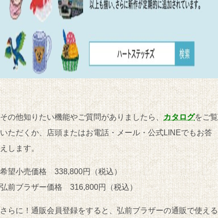
その他知りたい機能やご質問がありましたら、
カタログ
をご覧
いただくか、店頭またはお電話・メール・公式LINEでもお答
えします。
希望小売価格 338,800円（税込）
弘前ブラザー価格 316,800円（税込）
さらに！通販会員登録をすると、弘前ブラザーの通販で使える