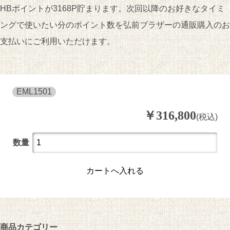
HBポイントが3168P貯まります。次回以降のお好きなタイミ
ングで使いたい分のポイント数を弘前ブラザーの通販購入のお
支払いにご利用いただけます。
EML1501
￥
316,800
(税込)
数量
カートへ入れる
商品カテゴリー