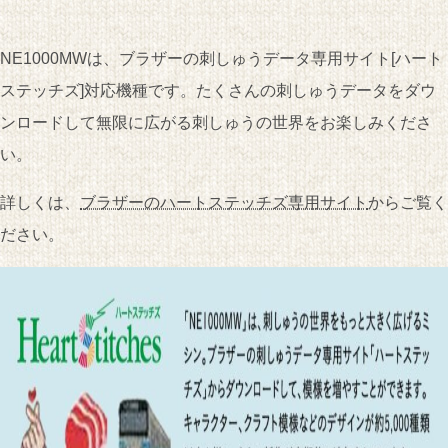
NE1000MWは、ブラザーの刺しゅうデータ専用サイト[ハート
ステッチズ]対応機種です。たくさんの刺しゅうデータをダウ
ンロードして無限に広がる刺しゅうの世界をお楽しみくださ
い。
詳しくは、
ブラザーのハートステッチズ専用サイト
からご覧く
ださい。