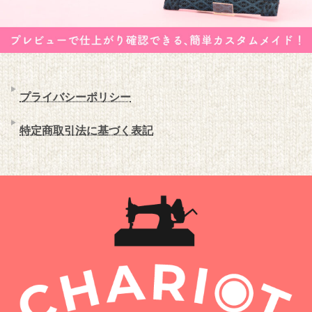
プライバシーポリシー
特定商取引法に基づく表記