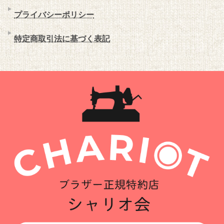
プライバシーポリシー
特定商取引法に基づく表記