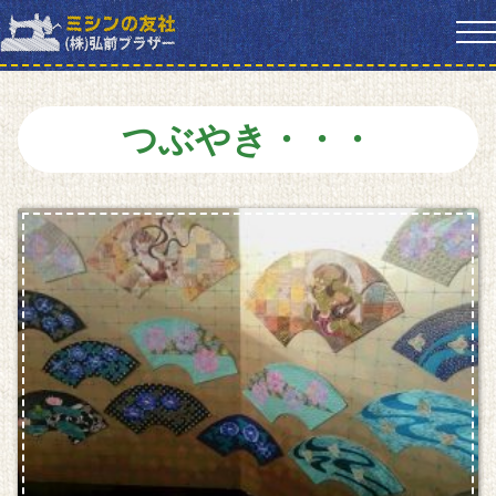
つぶやき・・・