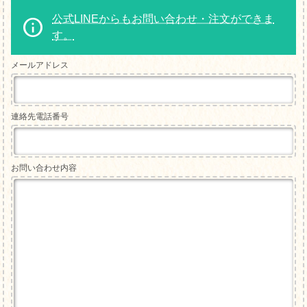
公式LINEからもお問い合わせ・注文ができま
す。
メールアドレス
連絡先電話番号
お問い合わせ内容