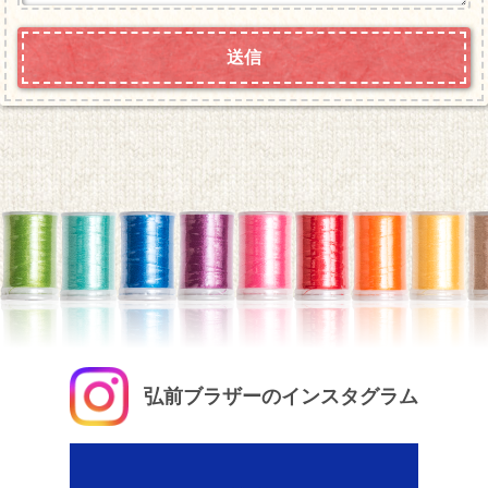
弘前ブラザーのインスタグラム