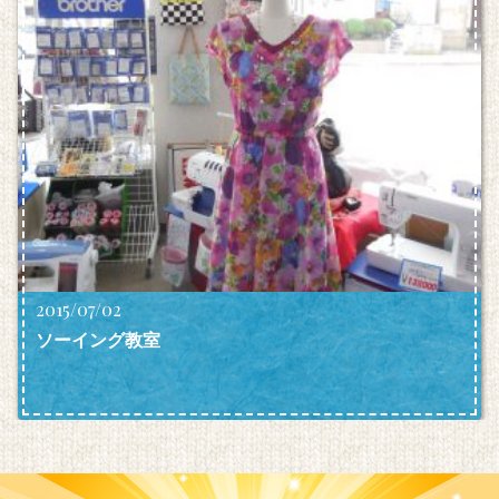
2015/07/02
ソーイング教室