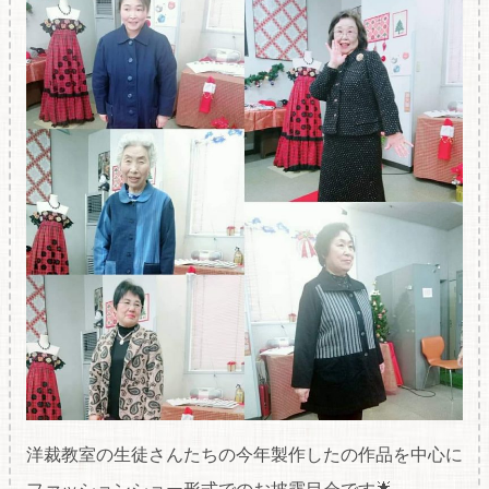
洋裁教室の生徒さんたちの今年製作したの作品を中心に