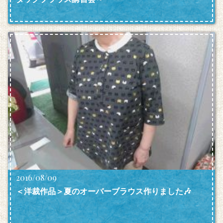
2016/08/09
＜洋裁作品＞夏のオーバーブラウス作りました🎶