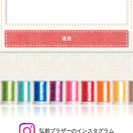
弘前ブラザーのインスタグラム