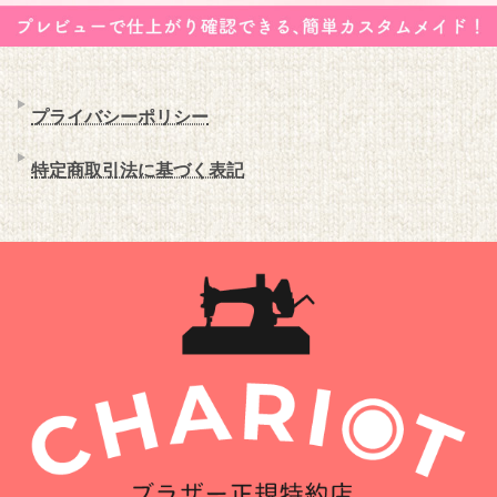
プライバシーポリシー
特定商取引法に基づく表記