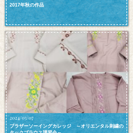
2017年秋の作品
2024/03/07
ブラザーソーイングカレッジ ～オリエンタル刺繍の
タックブラウス講習会～