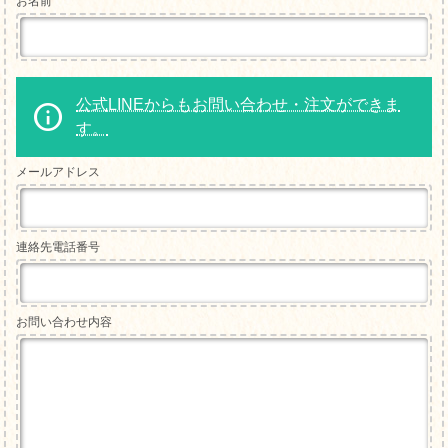
お名前
公式LINEからもお問い合わせ・注文ができま
す。
メールアドレス
連絡先電話番号
お問い合わせ内容