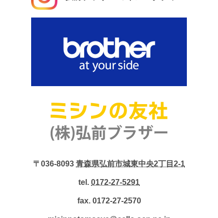
〒036-8093
青森県弘前市城東中央2丁目2-1
tel.
0172-27-5291
fax. 0172-27-2570