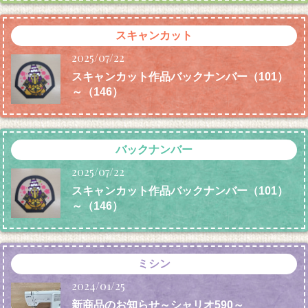
スキャンカット
2025/07/22
スキャンカット作品バックナンバー（101）
～（146）
バックナンバー
2025/07/22
スキャンカット作品バックナンバー（101）
～（146）
ミシン
2024/01/25
新商品のお知らせ～シャリオ590～