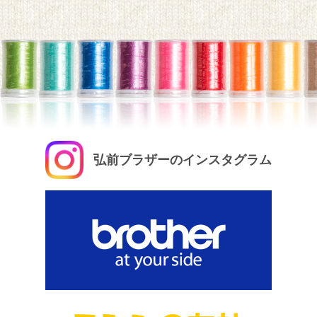
弘前ブラザーのインスタグラム