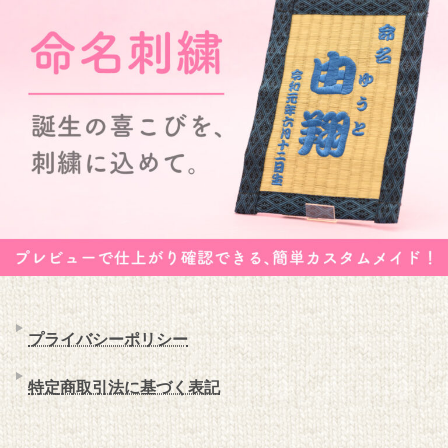
プライバシーポリシー
特定商取引法に基づく表記