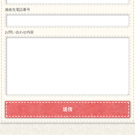
連絡先電話番号
お問い合わせ内容