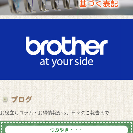
お役立ちコラム・お得情報から、日々のご報告まで
つぶやき・・・