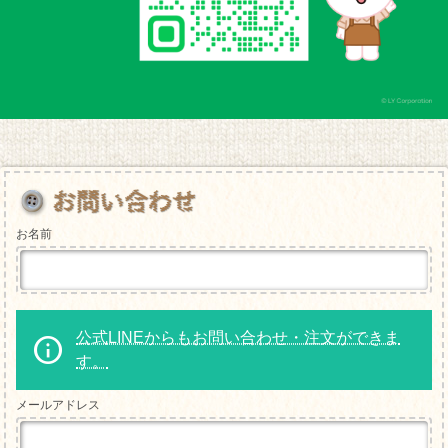
お名前
公式LINEからもお問い合わせ・注文ができま
す。
メールアドレス