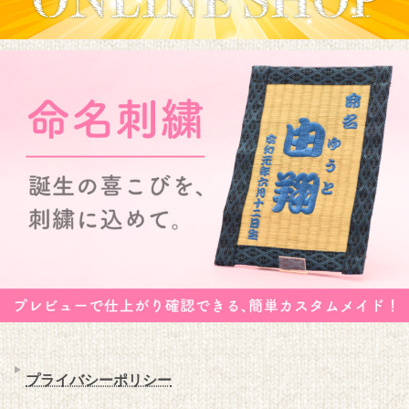
プライバシーポリシー