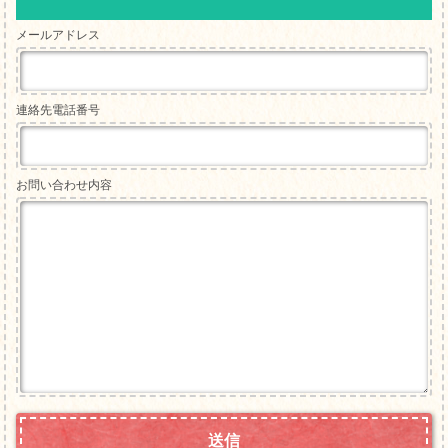
メールアドレス
連絡先電話番号
お問い合わせ内容