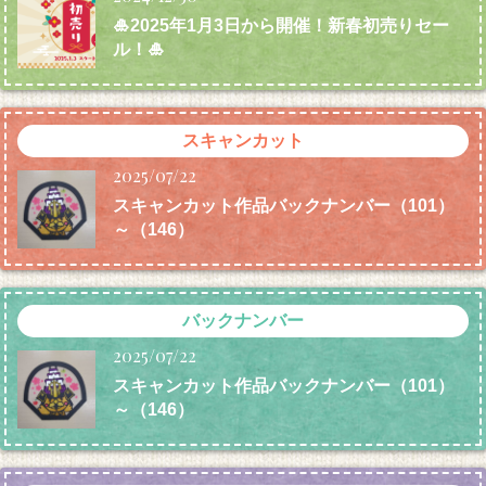
🎍2025年1月3日から開催！新春初売りセー
ル！🎍
スキャンカット
2025/07/22
スキャンカット作品バックナンバー（101）
～（146）
バックナンバー
2025/07/22
スキャンカット作品バックナンバー（101）
～（146）