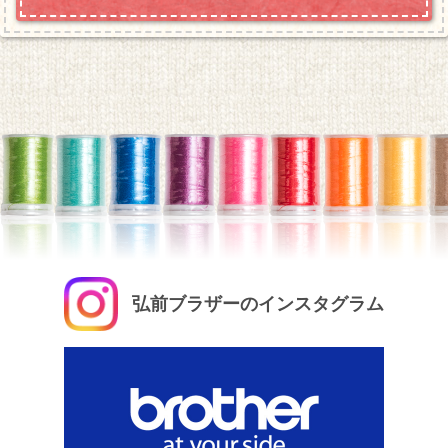
弘前ブラザーのインスタグラム