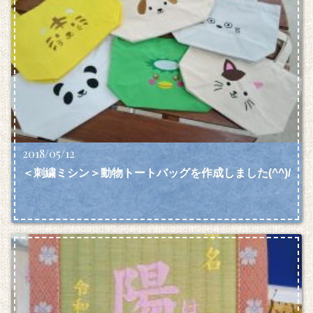
2018/05/12
＜刺繍ミシン＞動物トートバッグを作成しました(^^)/