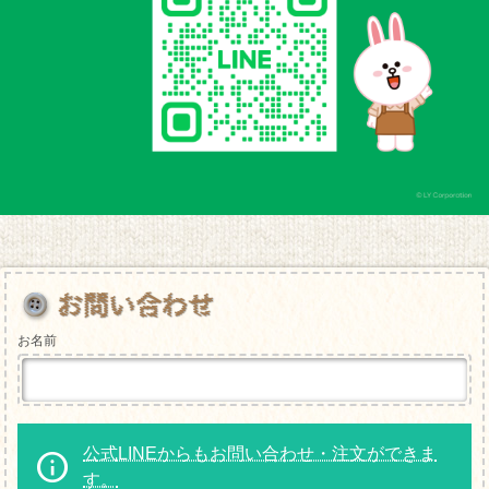
お名前
公式LINEからもお問い合わせ・注文ができま
す。