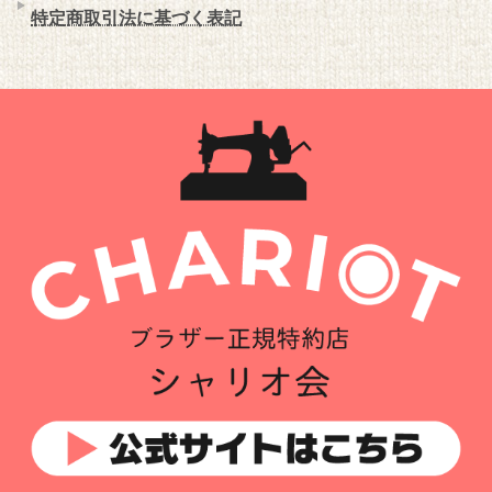
特定商取引法に基づく表記