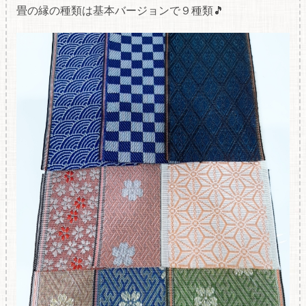
畳の縁の種類は基本バージョンで９種類🎵