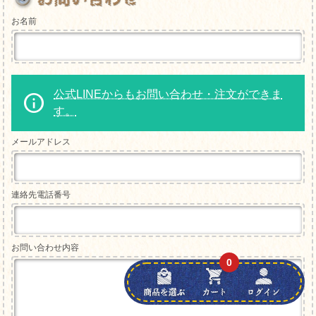
お名前
公式LINEからもお問い合わせ・注文ができま
す。
メールアドレス
連絡先電話番号
お問い合わせ内容
0