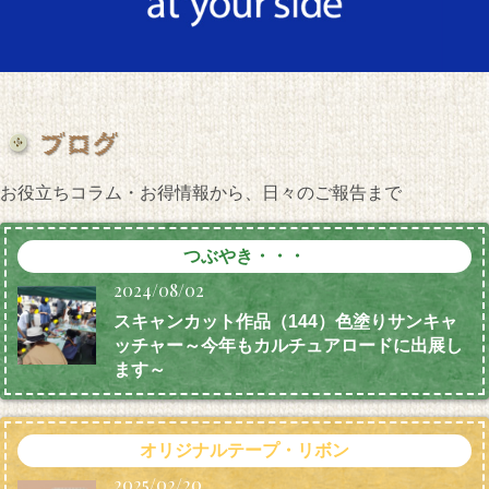
お役立ちコラム・お得情報から、日々のご報告まで
つぶやき・・・
2024/08/02
スキャンカット作品（144）色塗りサンキャ
ッチャー～今年もカルチュアロードに出展し
ます～
オリジナルテープ・リボン
2025/02/20