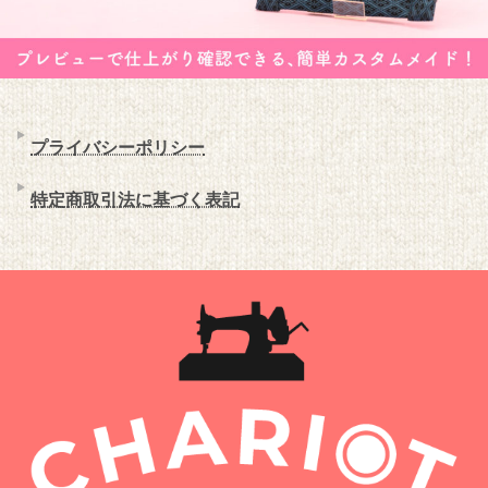
プライバシーポリシー
特定商取引法に基づく表記