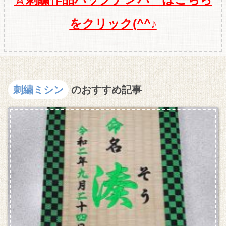
をクリック(^^♪
刺繍ミシン
のおすすめ記事