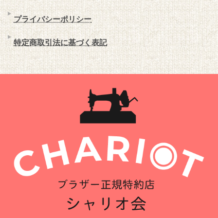
プライバシーポリシー
特定商取引法に基づく表記