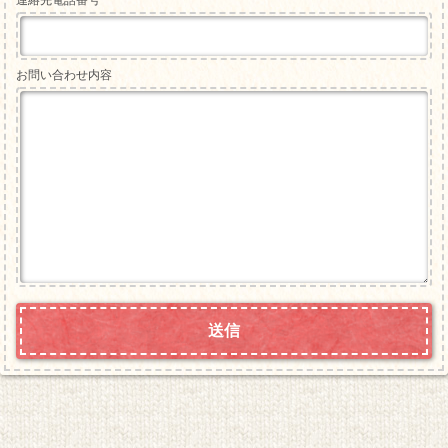
お問い合わせ内容