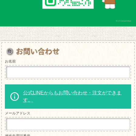
お名前
公式LINEからもお問い合わせ・注文ができま
す。
メールアドレス
連絡先電話番号