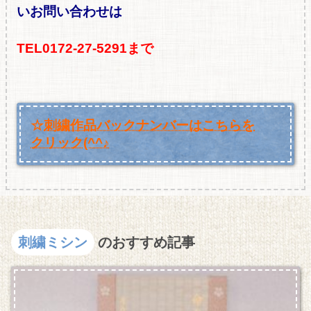
いお問い合わせは
TEL0172-27-5291まで
☆
刺繍作品バックナンバーはこちらを
クリック(^^♪
刺繍ミシン
のおすすめ記事