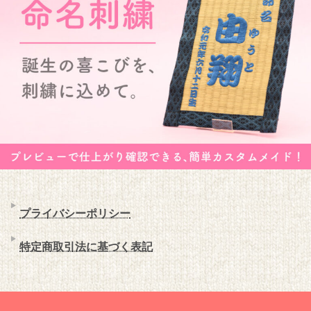
プライバシーポリシー
特定商取引法に基づく表記