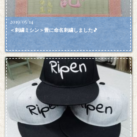
2019/05/14
＜刺繍ミシン＞畳に命名刺繍しました🎵