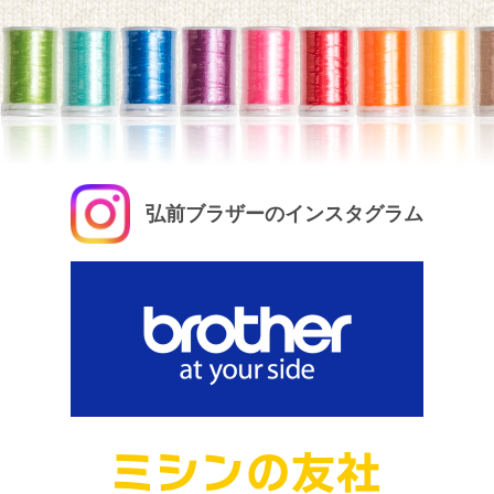
弘前ブラザーのインスタグラム