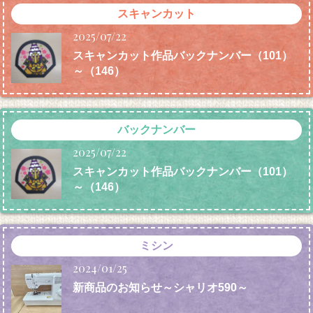
スキャンカット
2025/07/22
スキャンカット作品バックナンバー（101）
～（146）
バックナンバー
2025/07/22
スキャンカット作品バックナンバー（101）
～（146）
ミシン
2024/01/25
新商品のお知らせ～シャリオ590～