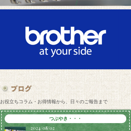
お役立ちコラム・お得情報から、日々のご報告まで
つぶやき・・・
2024/08/02