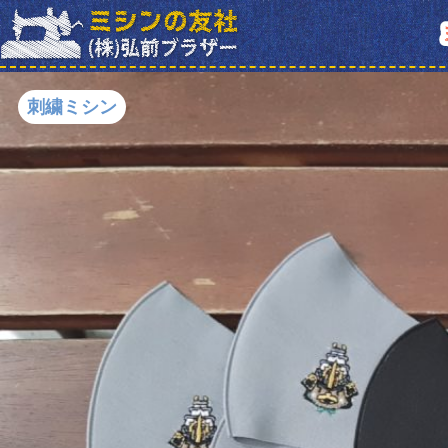
刺繍ミシン