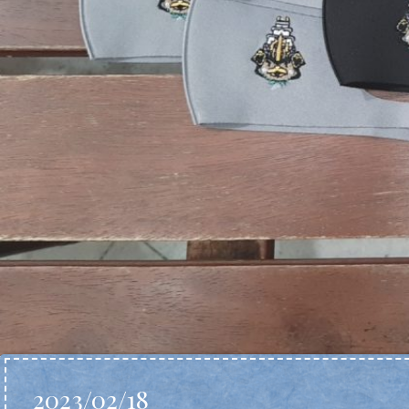
2023/02/18