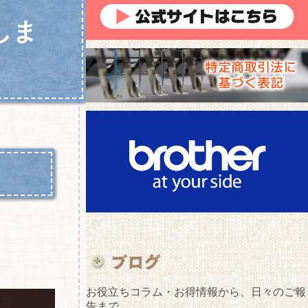
しま
お役立ちコラム・お得情報から、日々のご報
告まで