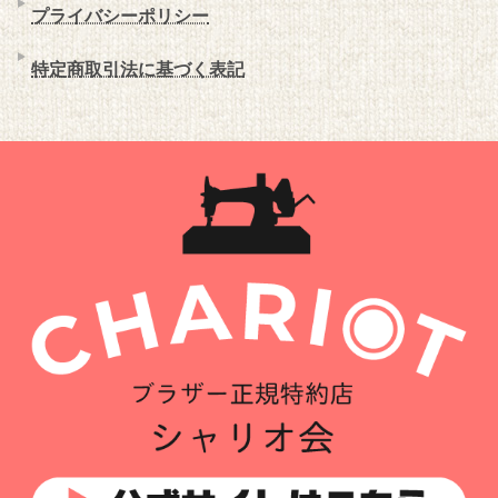
プライバシーポリシー
特定商取引法に基づく表記