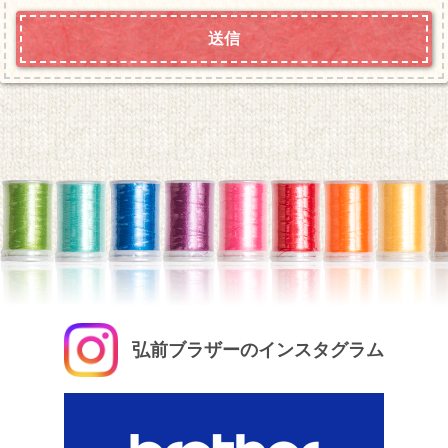
弘前ブラザーのインスタグラム