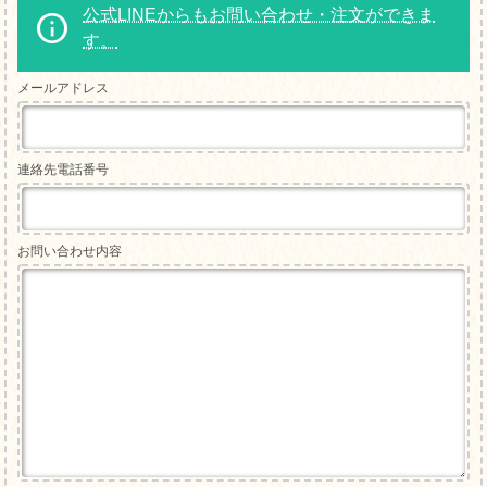
公式LINEからもお問い合わせ・注文ができま
す。
メールアドレス
連絡先電話番号
お問い合わせ内容