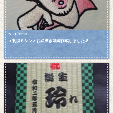
2021/07/10
＜刺繍ミシン＞お絵描き刺繍作成しました🎵