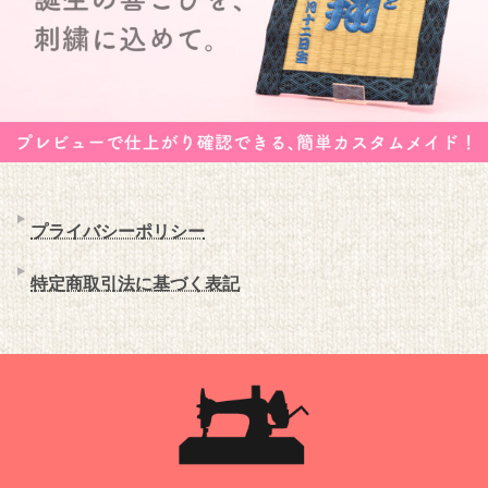
プライバシーポリシー
特定商取引法に基づく表記