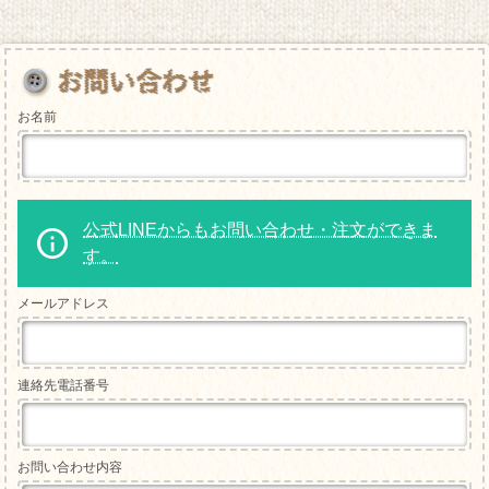
お名前
公式LINEからもお問い合わせ・注文ができま
す。
メールアドレス
連絡先電話番号
お問い合わせ内容