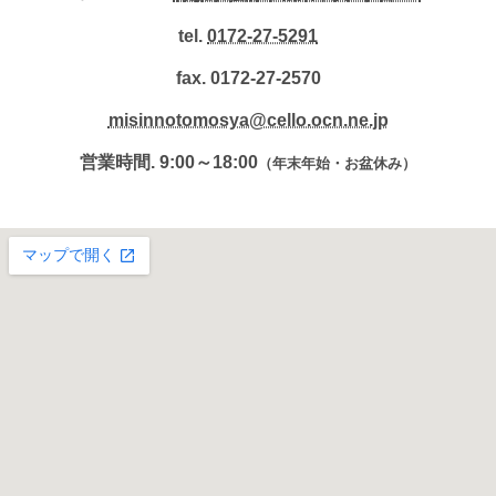
tel.
0172-27-5291
fax. 0172-27-2570
misinnotomosya@cello.ocn.ne.jp
営業時間. 9:00～18:00
（年末年始・お盆休み）