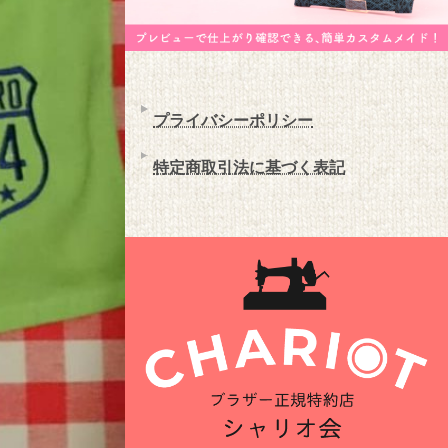
プライバシーポリシー
特定商取引法に基づく表記