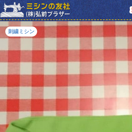
刺繍ミシン