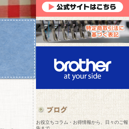
お役立ちコラム・お得情報から、日々のご報
告まで