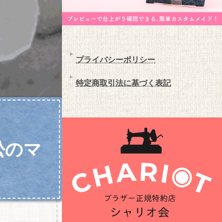
プライバシーポリシー
特定商取引法に基づく表記
松のマ