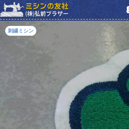
刺繍ミシン