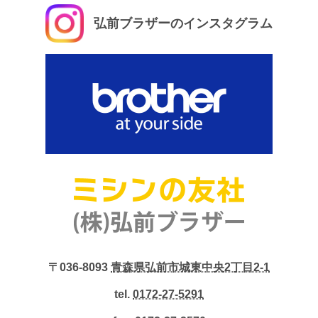
弘前ブラザーのインスタグラム
〒036-8093
青森県弘前市城東中央2丁目2-1
tel.
0172-27-5291