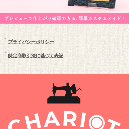
プライバシーポリシー
特定商取引法に基づく表記