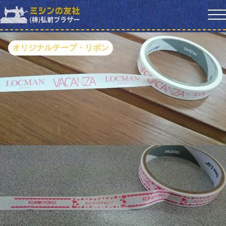
オリジナルテープ・リボン