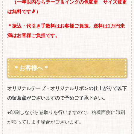
（一年以内ならテープ＆インクの色変更 サイズ変更
は無料です🎵）
＊振込・代引き手数料はお客様ご負担、送料は1万円未
満はお客様ご負担です。
＊お客様へ＊
オリジナルテープ・オリジナルリボンの仕上がりで以下
の留意点がございますので予めご了承下さい。
●印刷しながら巻取りを行いますので、粘着面側に印刷
が移ってします場合がございます。