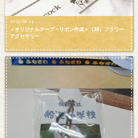
2021/01/24
＜オリジナルテープ・リボン作成＞（38）フラワー
アクセサリー