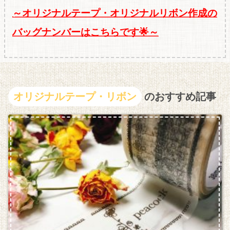
～オリジナルテープ・オリジナルリボン作成の
バッグナンバーはこちらです🌟～
オリジナルテープ・リボン
のおすすめ記事