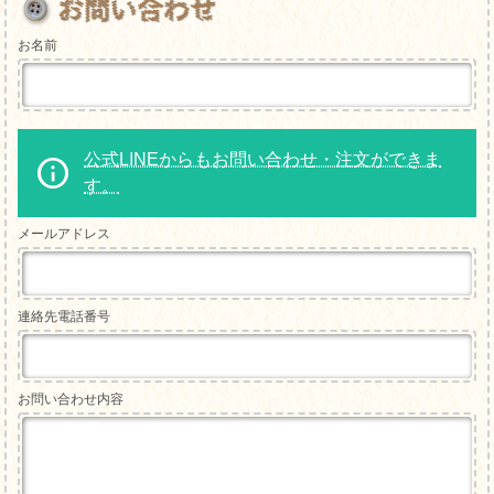
お名前
公式LINEからもお問い合わせ・注文ができま
す。
メールアドレス
連絡先電話番号
お問い合わせ内容