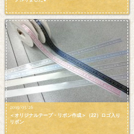
2019/03/26
＜オリジナルテープ・リボン作成＞（22）ロゴ入り
リボン