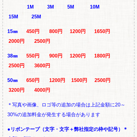
1M
3M 5M 10M
15M 25M
15㎜
450円 800円 1200円 1650円
2000円 2500円
38㎜
550円 900円 1200円 1800円
2500円 3600円
50㎜
650円 1200円 1500円 2500円
3200円 4000円
＊写真や画像、ロゴ等の追加の場合は上記金額に20～
30%の追加料金が発生する場合があります
●リボンテープ（文字・文字＋弊社指定の枠や記号）
＊