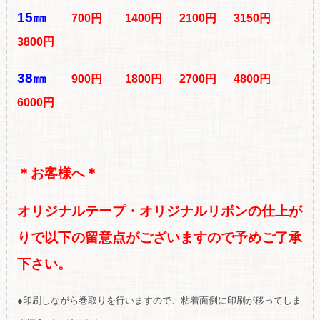
15㎜
700円 1400円 2100円 3150円
3800円
38㎜
900円 1800円 2700円 4800円
6000円
＊お客様へ＊
オリジナルテープ・オリジナルリボンの仕上が
りで以下の留意点がございますので予めご了承
下さい。
●印刷しながら巻取りを行いますので、粘着面側に印刷が移ってしま