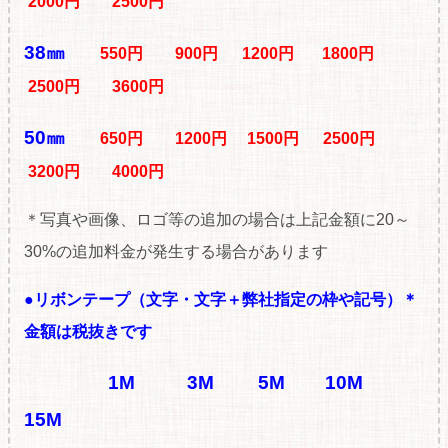
2000円 2500円
38㎜
550円 900円 1200円 1800円
2500円 3600円
50㎜
650円 1200円 1500円 2500円
3200円 4000円
＊写真や画像、ロゴ等の追加の場合は上記金額に20～
30%の追加料金が発生する場合があります
●リボンテープ（文字・文字＋弊社指定の枠や記号）
＊
金額は税抜きです
1M
3M
5M
10M
15M