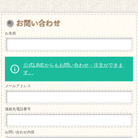
お名前
公式LINEからもお問い合わせ・注文ができま
す。
メールアドレス
連絡先電話番号
お問い合わせ内容