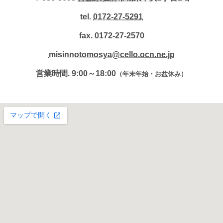
tel.
0172-27-5291
fax. 0172-27-2570
misinnotomosya@cello.ocn.ne.jp
営業時間. 9:00～18:00
（年末年始・お盆休み）