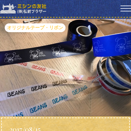
オリジナルテープ・リボン
2017/08/15