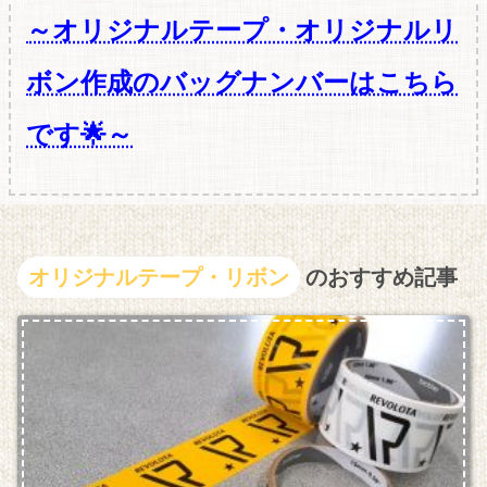
～オリジナルテープ・オリジナルリ
ボン作成のバッグナンバーはこちら
です🌟～
オリジナルテープ・リボン
のおすすめ記事