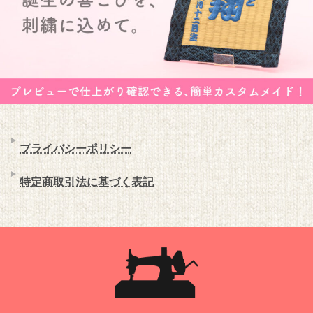
プライバシーポリシー
特定商取引法に基づく表記