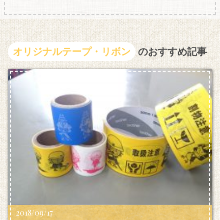
オリジナルテープ・リボン
のおすすめ記事
2018/09/17