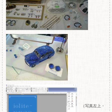
（写真左上・