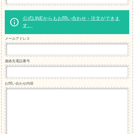
公式LINEからもお問い合わせ・注文ができま
す。
メールアドレス
連絡先電話番号
お問い合わせ内容