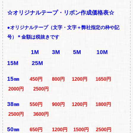
☆オリジナルテープ・リボン作成価格表☆
●オリジナルテープ（文字・文字＋弊社指定の枠や記
号）
＊金額は税抜きです
1M
3M
5M
10M
15M
25M
15㎜
450円 800円 1200円 1650円
2000円 2500円
38㎜
550円 900円 1200円 1800円
2500円 3600円
50㎜
650円 1200円 1500円 2500円