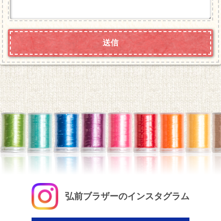
弘前ブラザーのインスタグラム