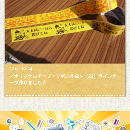
2018/09/24
＜オリジナルテープ・リボン作成＞（21）ラインテ
ープ作りました🎵