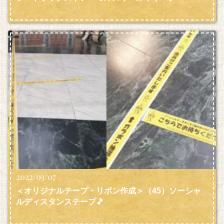
2022/03/07
＜オリジナルテープ・リボン作成＞（45）ソーシャ
ルディスタンステープ🎵