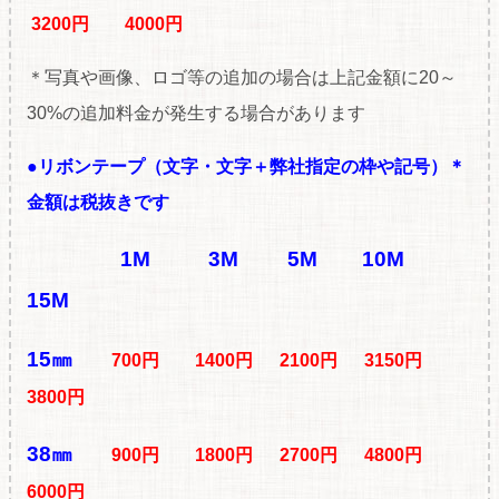
3200円 4000円
＊写真や画像、ロゴ等の追加の場合は上記金額に20～
30%の追加料金が発生する場合があります
●リボンテープ（文字・文字＋弊社指定の枠や記号）
＊
金額は税抜きです
1M
3M
5M
10M
15M
15㎜
700円 1400円 2100円 3150円
3800円
38㎜
900円 1800円 2700円 4800円
6000円