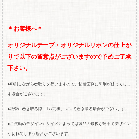
＊お客様へ＊
オリジナルテープ・オリジナルリボンの仕上が
りで以下の留意点がございますので予めご了承
下さい。
●印刷しながら巻取りを行いますので、粘着面側に印刷が移ってしま
す場合がございます。
●紙管に巻き取る際、1㎜前後、ズレて巻き取る場合がございます。
●ご依頼のデザインやサイズによっては製品の最後が途中でデザイン
が切れてしまう場合がございます。