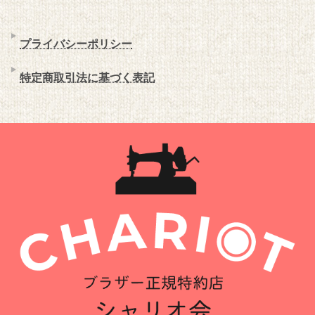
プライバシーポリシー
特定商取引法に基づく表記