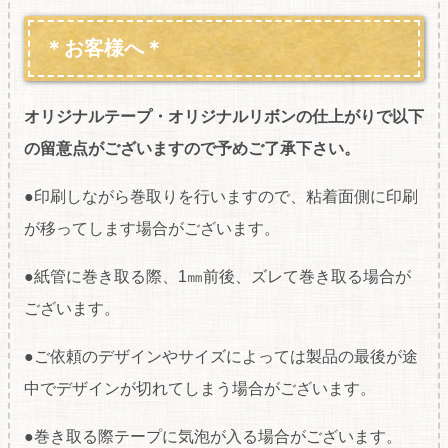
＊お客様へ＊
オリジナルテープ・オリジナルリボンの仕上がりで以下
の留意点がございますので予めご了承下さい。
●印刷しながら巻取りを行いますので、粘着面側に印刷
が移ってします場合がございます。
●紙管に巻き取る際、1㎜前後、ズレて巻き取る場合が
ございます。
●ご依頼のデザインやサイズによっては製品の最後が途
中でデザインが切れてしまう場合がございます。
●巻き取る際テープに気泡が入る場合がございます。