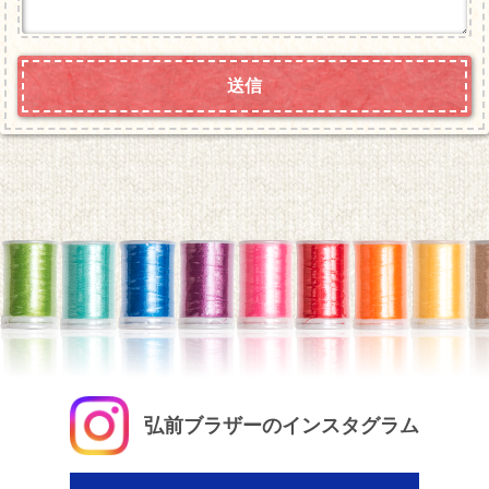
弘前ブラザーのインスタグラム