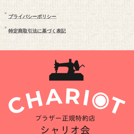
プライバシーポリシー
特定商取引法に基づく表記