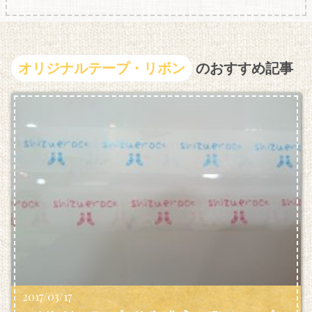
オリジナルテープ・リボン
のおすすめ記事
2017/03/17