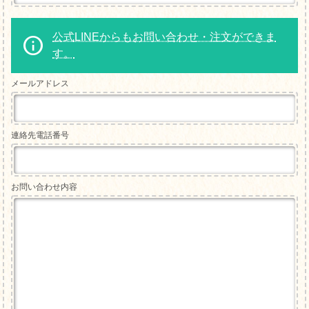
公式LINEからもお問い合わせ・注文ができま
す。
メールアドレス
連絡先電話番号
お問い合わせ内容