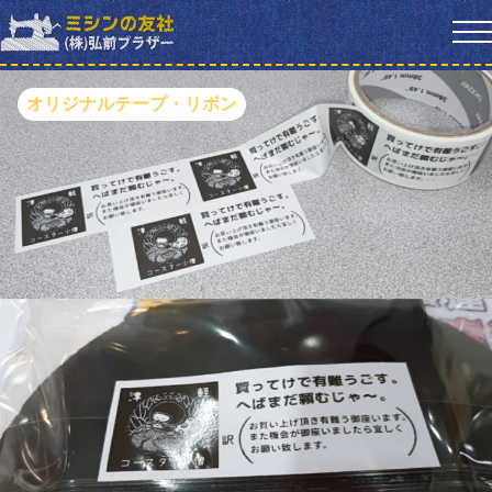
オリジナルテープ・リボン