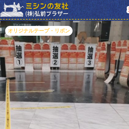
オリジナルテープ・リボン