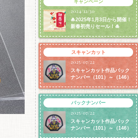
キャンペーン
2024/12/30
🎍2025年1月3日から開催！
新春初売りセール！🎍
スキャンカット
2025/07/22
スキャンカット作品バック
ナンバー（101）～（146）
バックナンバー
2025/07/22
スキャンカット作品バック
ナンバー（101）～（146）