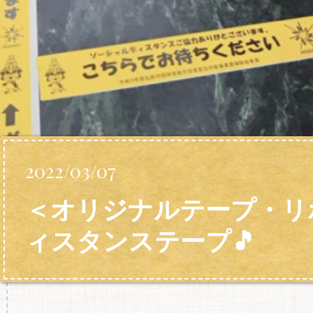
2022/03/07
＜オリジナルテープ・リ
ィスタンステープ🎵