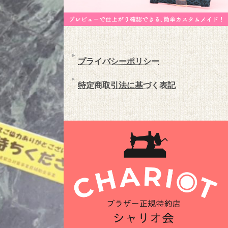
プライバシーポリシー
特定商取引法に基づく表記