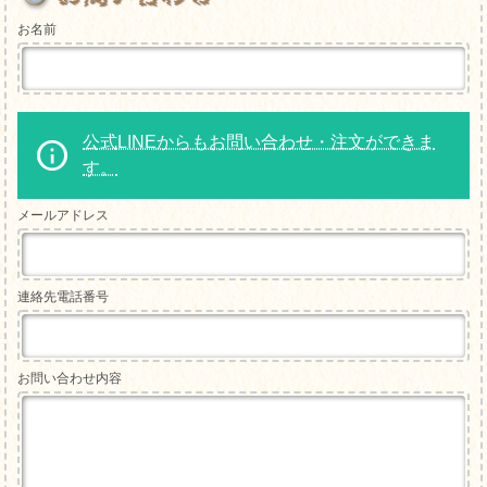
お名前
公式LINEからもお問い合わせ・注文ができま
す。
メールアドレス
連絡先電話番号
お問い合わせ内容