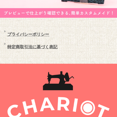
プライバシーポリシー
特定商取引法に基づく表記