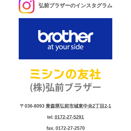
弘前ブラザーのインスタグラム
〒036-8093
青森県弘前市城東中央2丁目2-1
tel.
0172-27-5291
fax. 0172-27-2570