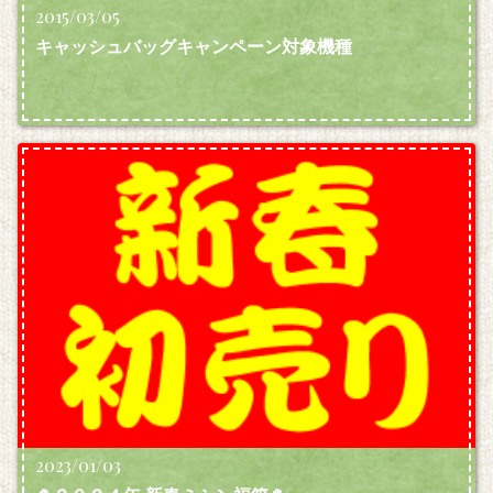
2015/03/05
キャッシュバッグキャンペーン対象機種
2023/01/03