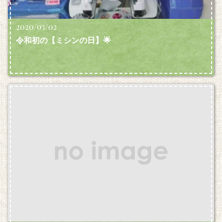
2020/03/02
令和初の【ミシンの日】🌟