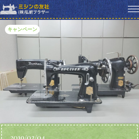
キャンペーン
2019/03/04