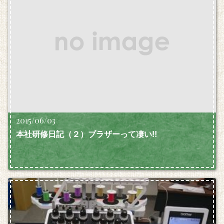
2015/06/03
本社研修日記（２）ブラザーって凄い!!