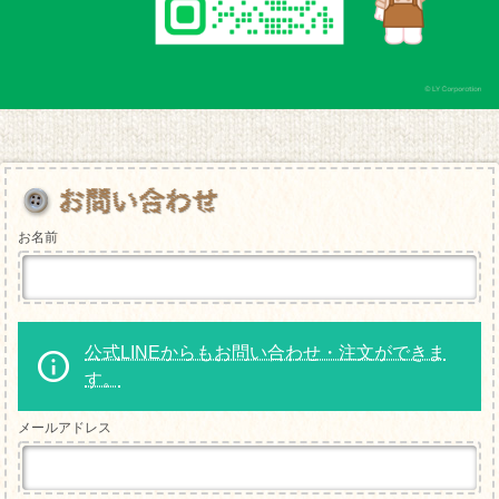
お名前
公式LINEからもお問い合わせ・注文ができま
す。
メールアドレス