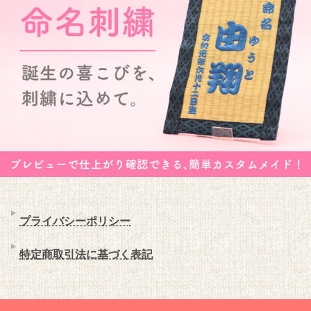
プライバシーポリシー
特定商取引法に基づく表記