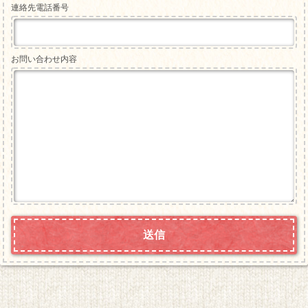
連絡先電話番号
お問い合わせ内容