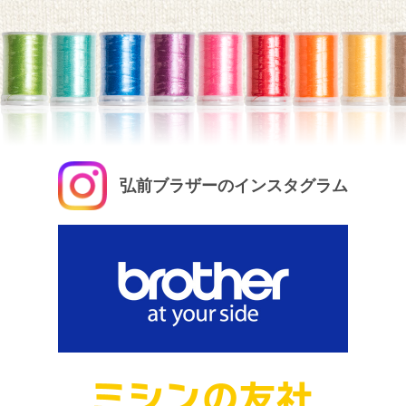
弘前ブラザーのインスタグラム