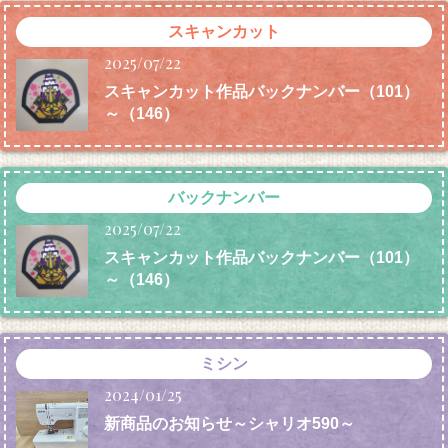
スキャンカット
2025/07/22
スキャンカット作品バックナンバー（101）
～（146）
バックナンバー
2025/07/22
スキャンカット作品バックナンバー（101）
～（146）
ミシン
2024/01/25
新商品のお知らせ～シャリオ590～