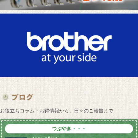
お役立ちコラム・お得情報から、日々のご報告まで
つぶやき・・・