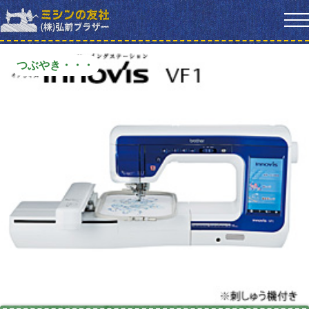
つぶやき・・・