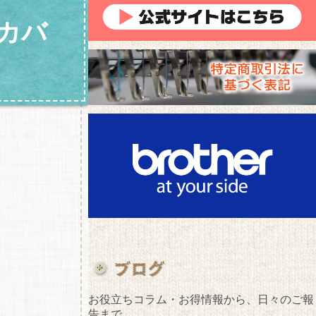
ンカバ
お役立ちコラム・お得情報から、日々のご報
告まで