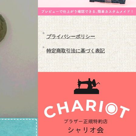
プライバシーポリシー
特定商取引法に基づく表記