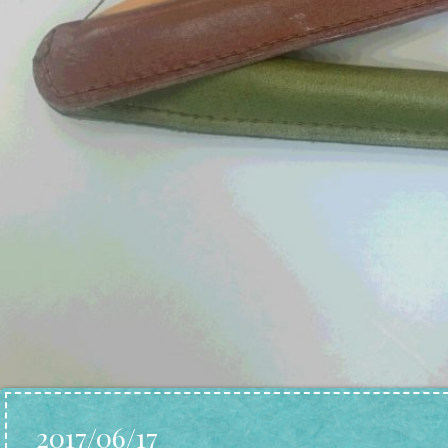
2017/06/17