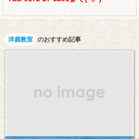
洋裁教室
のおすすめ記事