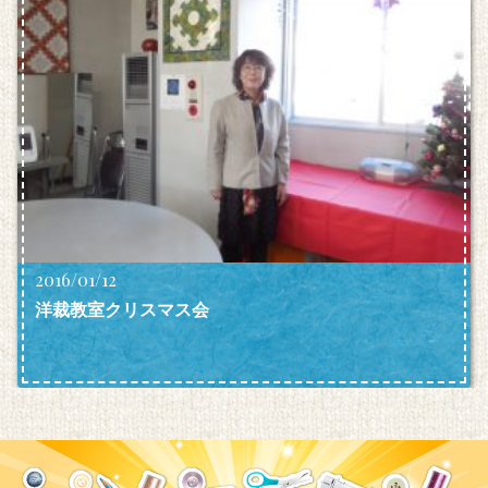
2016/01/12
洋裁教室クリスマス会