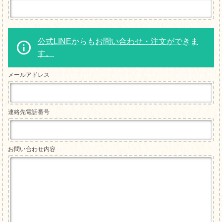
公式LINEからもお問い合わせ・注文ができま
す。
メールアドレス
連絡先電話番号
お問い合わせ内容