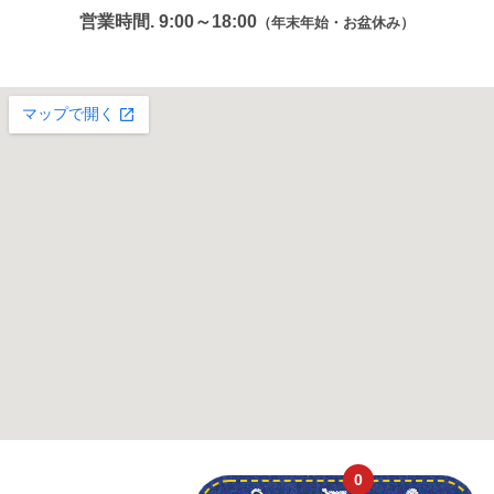
営業時間. 9:00～18:00
（年末年始・お盆休み）
0