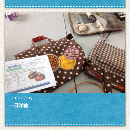
2014/03/05
一日洋裁