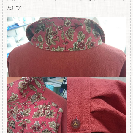
た(^^)/