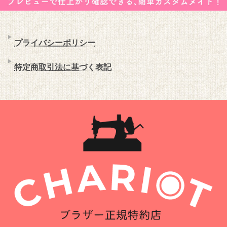
プライバシーポリシー
特定商取引法に基づく表記