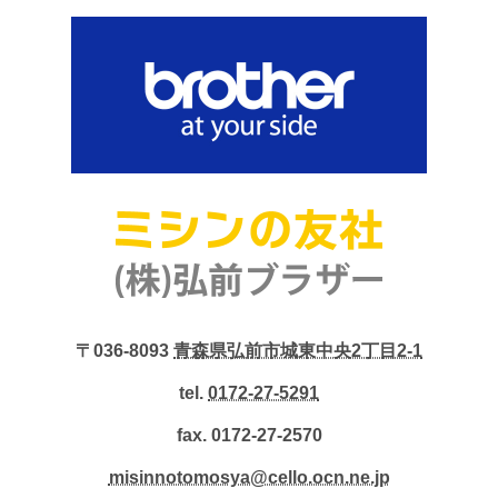
〒036-8093
青森県弘前市城東中央2丁目2-1
tel.
0172-27-5291
fax. 0172-27-2570
misinnotomosya@cello.ocn.ne.jp