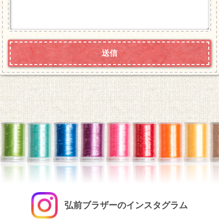
弘前ブラザーのインスタグラム