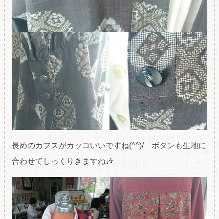
長めのカフスがカッコいいですね(^^)/ ボタンも生地に
合わせてしっくりきますね🎶