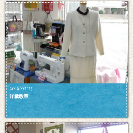
2016/02/23
洋裁教室