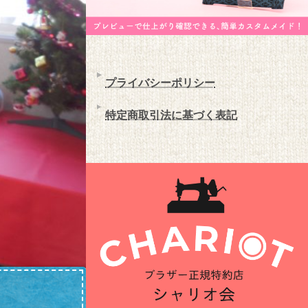
プライバシーポリシー
特定商取引法に基づく表記