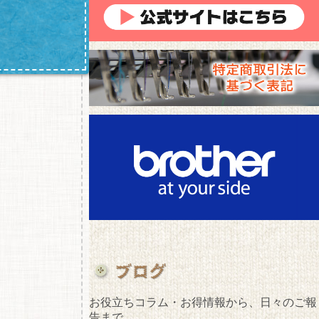
お役立ちコラム・お得情報から、日々のご報
告まで