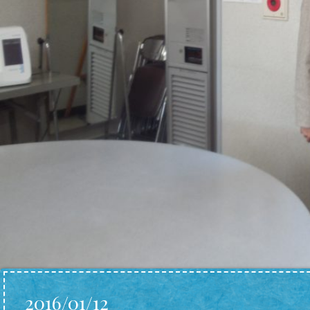
2016/01/12