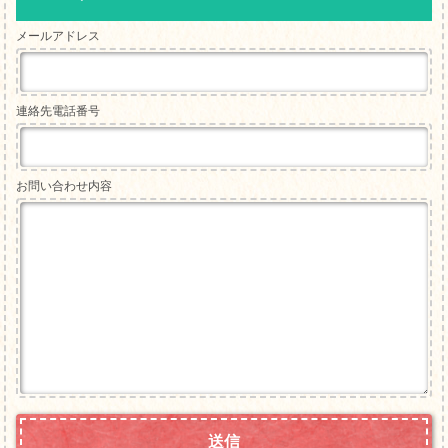
メールアドレス
連絡先電話番号
お問い合わせ内容