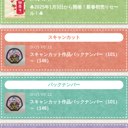
🎍2025年1月3日から開催！新春初売りセー
ル！🎍
スキャンカット
2025/07/22
スキャンカット作品バックナンバー（101）
～（146）
バックナンバー
2025/07/22
スキャンカット作品バックナンバー（101）
～（146）