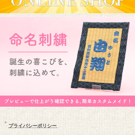
プライバシーポリシー