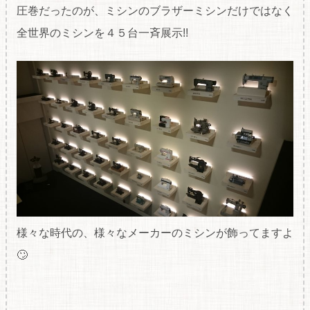
圧巻だったのが、ミシンのブラザーミシンだけではなく
全世界のミシンを４５台一斉展示!!
様々な時代の、様々なメーカーのミシンが飾ってますよ
🙄