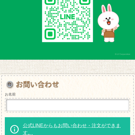
お名前
公式LINEからもお問い合わせ・注文ができま
す。