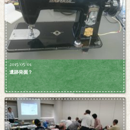
2015/05/01
遺跡発掘？