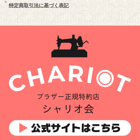
特定商取引法に基づく表記