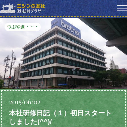
つぶやき・・・
2015/06/02
本社研修日記（１）初日スタート
しました(^^)/