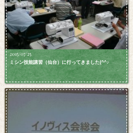
2015/07/25
ミシン技能講習（仙台）に行ってきました(^^♪