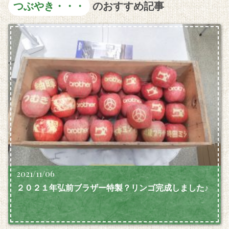
つぶやき・・・
のおすすめ記事
2021/11/06
２０２１年弘前ブラザー特製？リンゴ完成しました♪