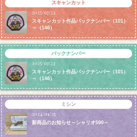
スキャンカット
2025/07/22
スキャンカット作品バックナンバー（101）
～（146）
バックナンバー
2025/07/22
スキャンカット作品バックナンバー（101）
～（146）
ミシン
2024/01/25
新商品のお知らせ～シャリオ590～