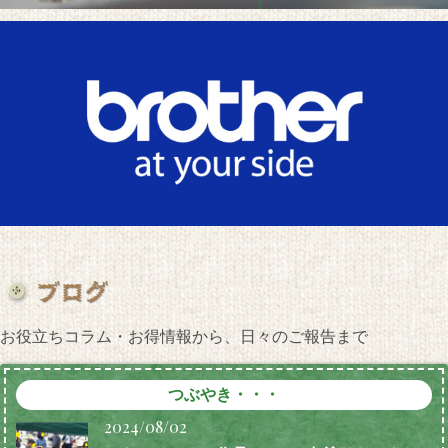
お役立ちコラム・お得情報から、日々のご報告まで
つぶやき・・・
2024/08/02