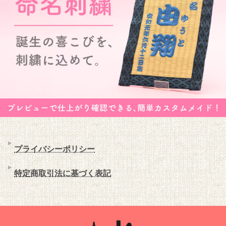
プライバシーポリシー
特定商取引法に基づく表記