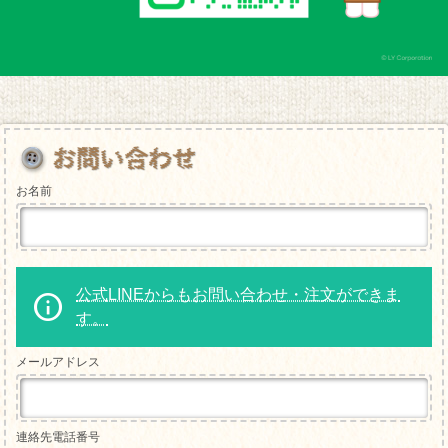
お名前
公式LINEからもお問い合わせ・注文ができま
す。
メールアドレス
連絡先電話番号