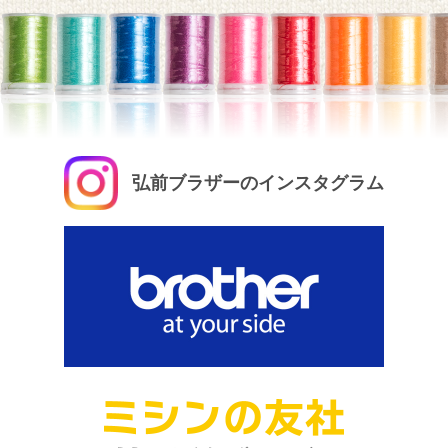
弘前ブラザーのインスタグラム