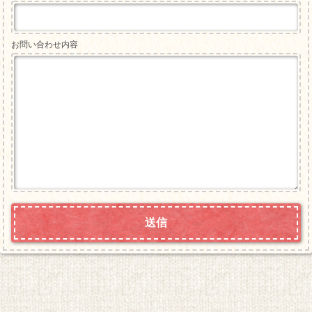
お問い合わせ内容