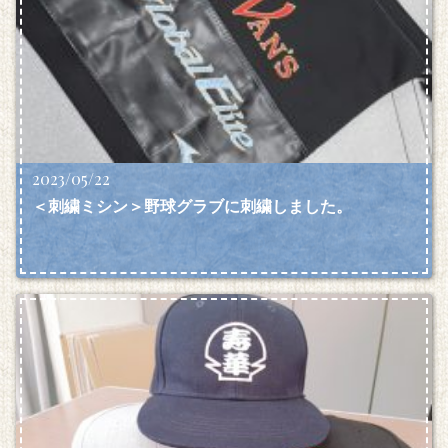
2023/05/22
＜刺繍ミシン＞野球グラブに刺繍しました。