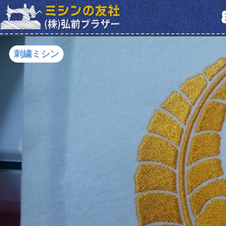
刺繍ミシン