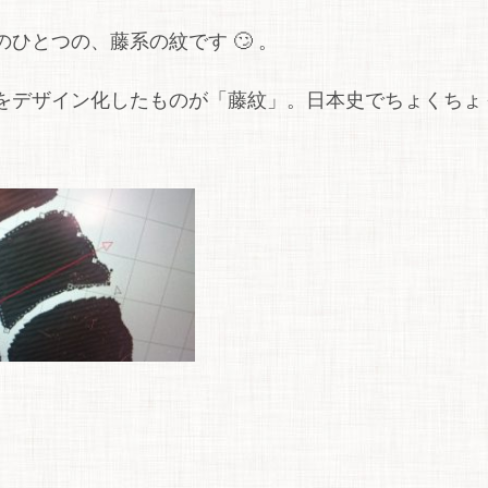
ひとつの、藤系の紋です 🙄 。
をデザイン化したものが「藤紋」。日本史でちょくちょ