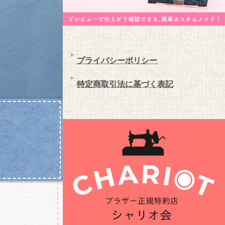
プライバシーポリシー
特定商取引法に基づく表記