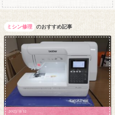
ミシン修理
のおすすめ記事
2023/11/12