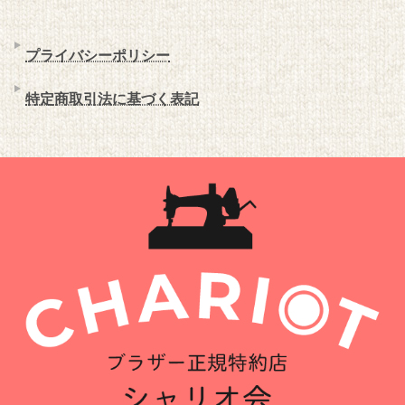
プライバシーポリシー
特定商取引法に基づく表記