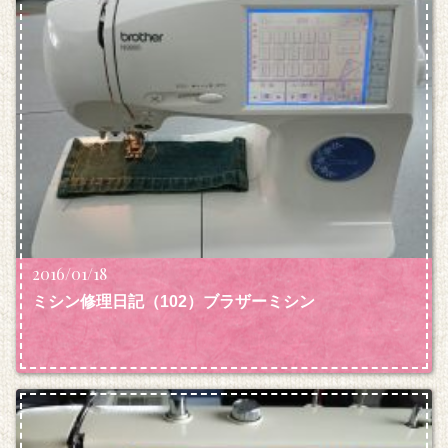
2016/01/18
ミシン修理日記（102）ブラザーミシン