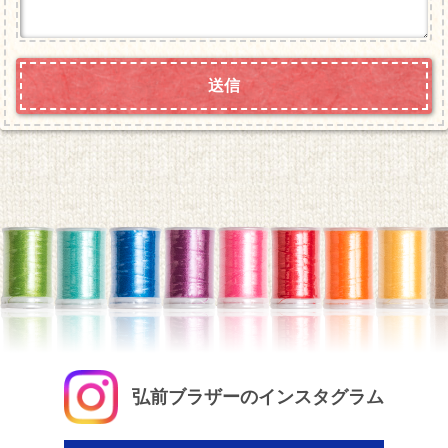
弘前ブラザーのインスタグラム