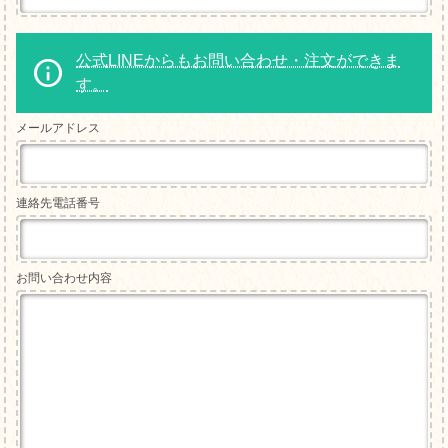
公式LINEからもお問い合わせ・注文ができま
す。
メールアドレス
連絡先電話番号
お問い合わせ内容