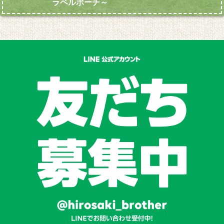
ラベルポーチ～