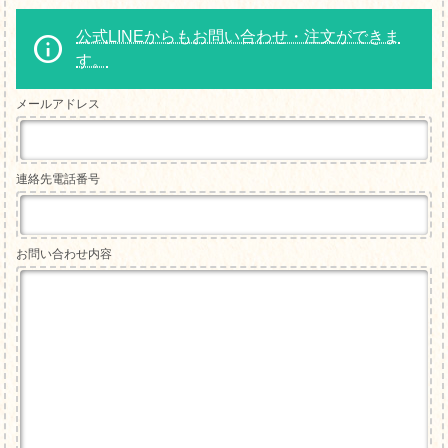
公式LINEからもお問い合わせ・注文ができま
す。
メールアドレス
連絡先電話番号
お問い合わせ内容