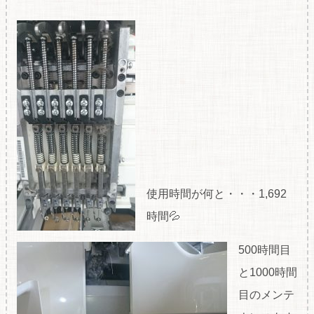
使用時間が何と・・・1,692
時間💦
500時間目
と1000時間
目のメンテ