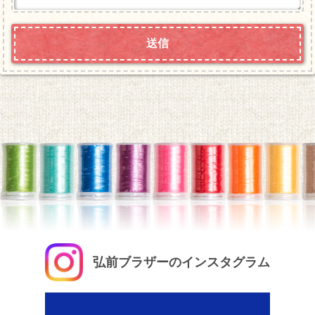
弘前ブラザーのインスタグラム