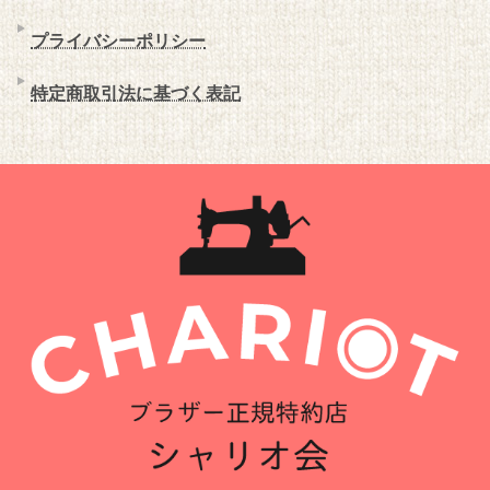
プライバシーポリシー
特定商取引法に基づく表記