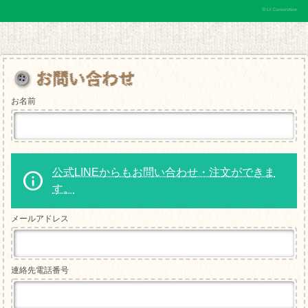
お名前
公式LINEからもお問い合わせ・注文ができま
す。
メールアドレス
連絡先電話番号