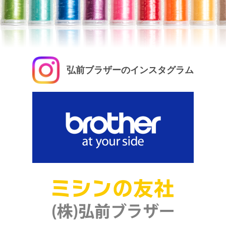
弘前ブラザーのインスタグラム