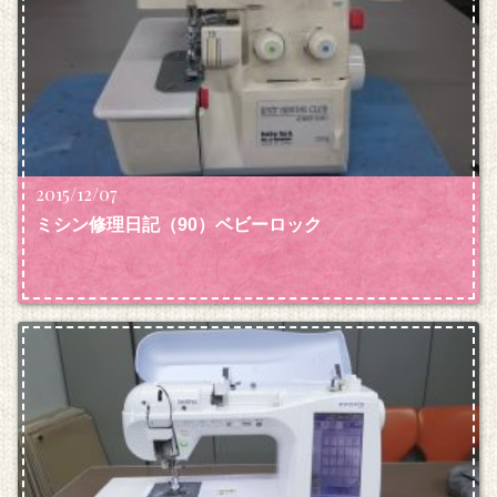
2015/12/07
ミシン修理日記（90）ベビーロック