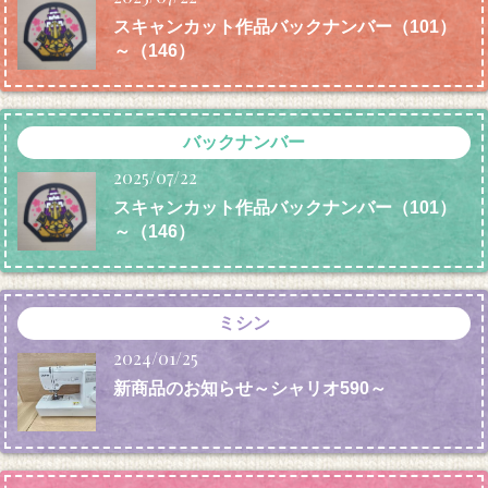
スキャンカット作品バックナンバー（101）
～（146）
バックナンバー
2025/07/22
スキャンカット作品バックナンバー（101）
～（146）
ミシン
2024/01/25
新商品のお知らせ～シャリオ590～