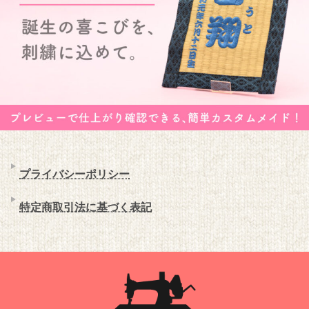
プライバシーポリシー
特定商取引法に基づく表記