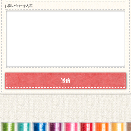
お問い合わせ内容