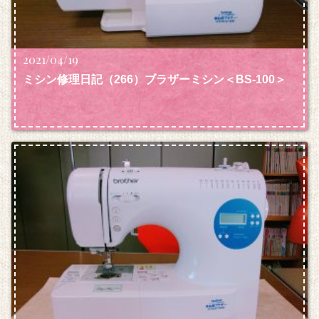
2021/04/19
ミシン修理日記（266）ブラザーミシン＜BS-100＞