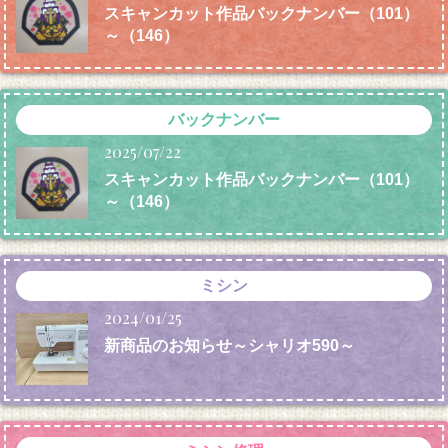
スキャンカット作品バックナンバー（101）
～（146）
バックナンバー
2025/07/22
スキャンカット作品バックナンバー（101）
～（146）
ミシン
2024/01/25
新商品のお知らせ～シャリオ590～