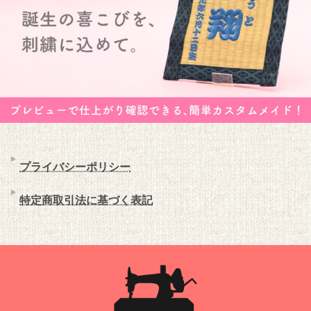
プライバシーポリシー
特定商取引法に基づく表記