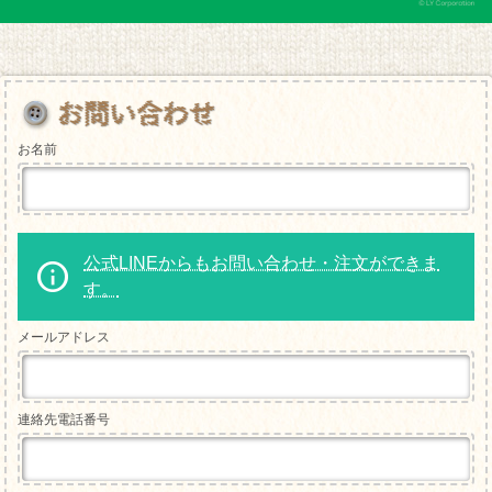
お名前
公式LINEからもお問い合わせ・注文ができま
す。
メールアドレス
連絡先電話番号