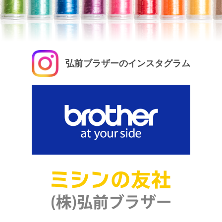
弘前ブラザーのインスタグラム