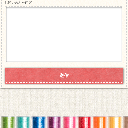
お問い合わせ内容