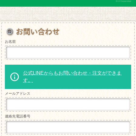
お名前
公式LINEからもお問い合わせ・注文ができま
す。
メールアドレス
連絡先電話番号