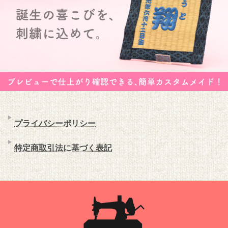
プライバシーポリシー
特定商取引法に基づく表記