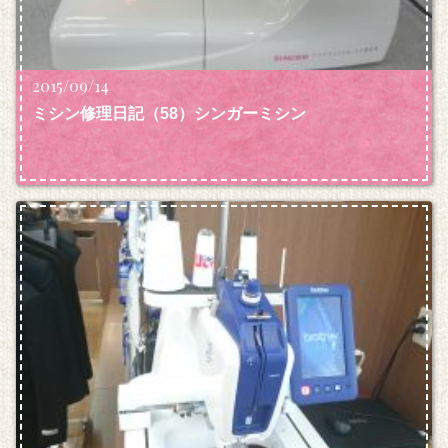
2015/09/14
ミシン修理日記（58）シンガーミシン