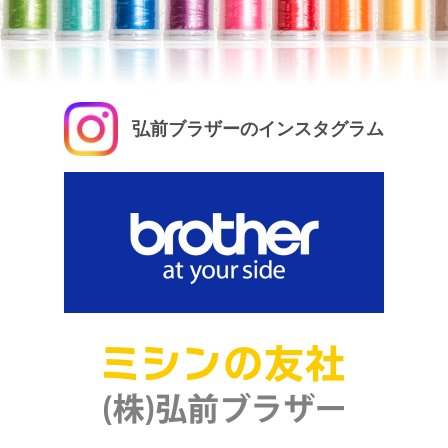
弘前ブラザーのインスタグラム