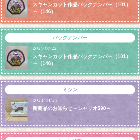
スキャンカット作品バックナンバー（101）
～（146）
バックナンバー
2025/07/22
スキャンカット作品バックナンバー（101）
～（146）
ミシン
2024/01/25
新商品のお知らせ～シャリオ590～