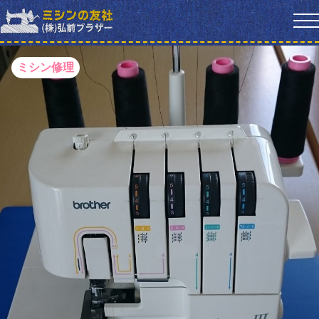
ミシン修理