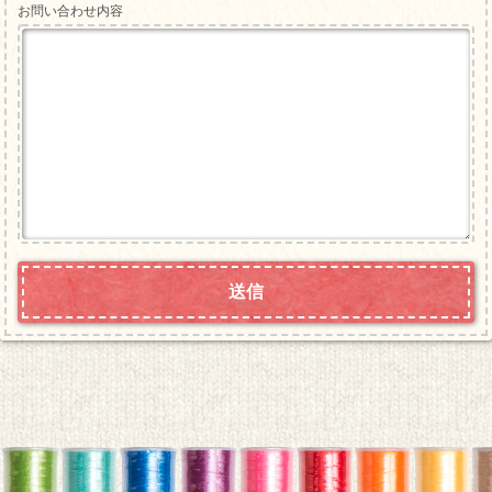
お問い合わせ内容