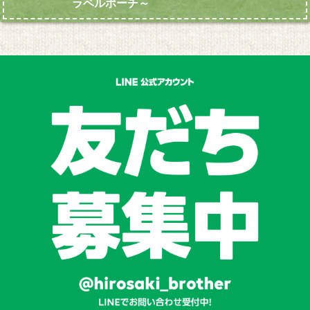
ラベルポーチ～