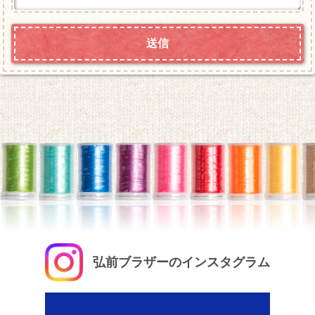
弘前ブラザーのインスタグラム