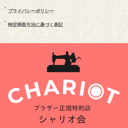
プライバシーポリシー
特定商取引法に基づく表記