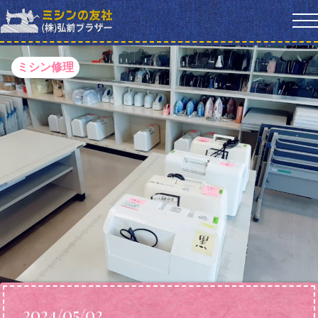
ミシン修理
2024/05/02