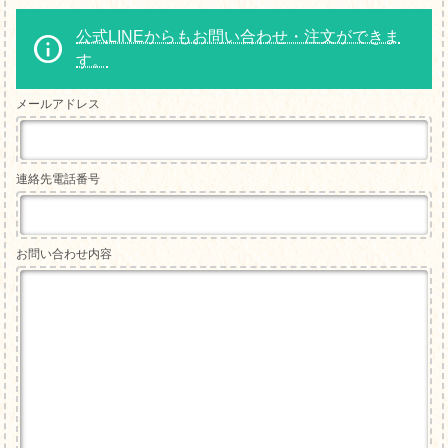
公式LINEからもお問い合わせ・注文ができま
す。
メールアドレス
連絡先電話番号
お問い合わせ内容