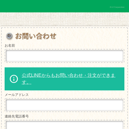
お名前
公式LINEからもお問い合わせ・注文ができま
す。
メールアドレス
連絡先電話番号