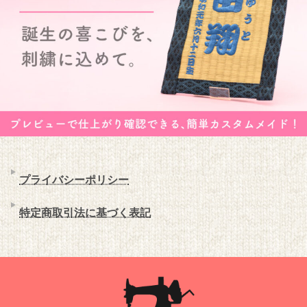
プライバシーポリシー
特定商取引法に基づく表記