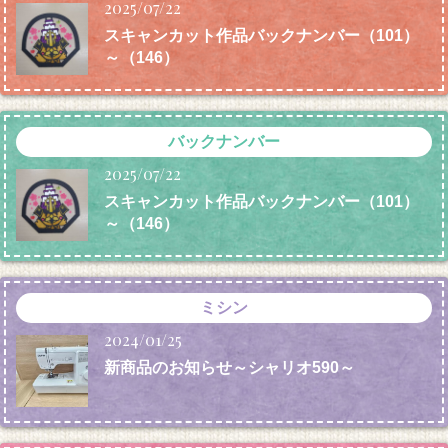
2025/07/22
スキャンカット作品バックナンバー（101）
～（146）
バックナンバー
2025/07/22
スキャンカット作品バックナンバー（101）
～（146）
ミシン
2024/01/25
新商品のお知らせ～シャリオ590～