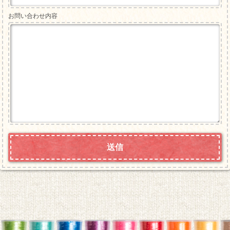
お問い合わせ内容