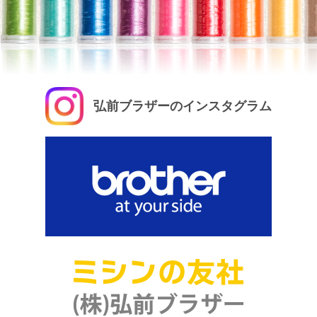
弘前ブラザーのインスタグラム