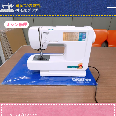
ミシン修理
2024/03/28