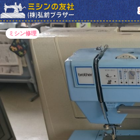
ミシン修理