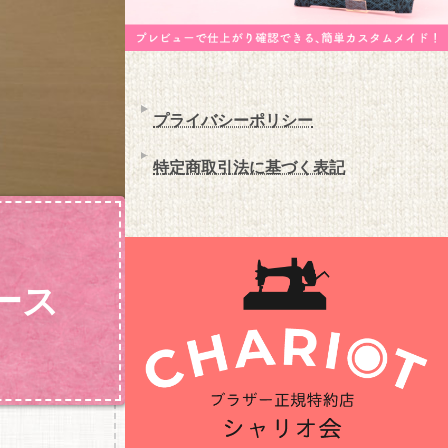
プライバシーポリシー
特定商取引法に基づく表記
ース