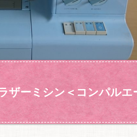
ブラザーミシン＜コンパルエ