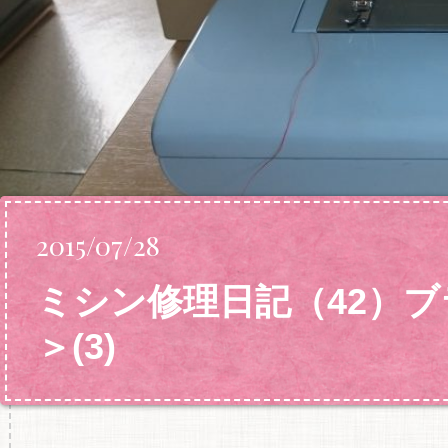
2015/07/28
ミシン修理日記（42）
＞(3)