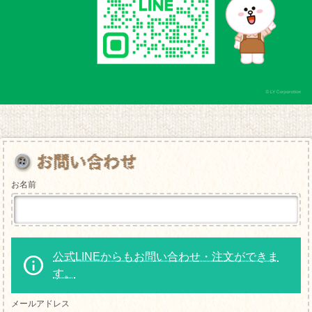
お名前
公式LINEからもお問い合わせ・注文ができま
す。
メールアドレス