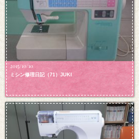
2015/10/10
ミシン修理日記（71）JUKI