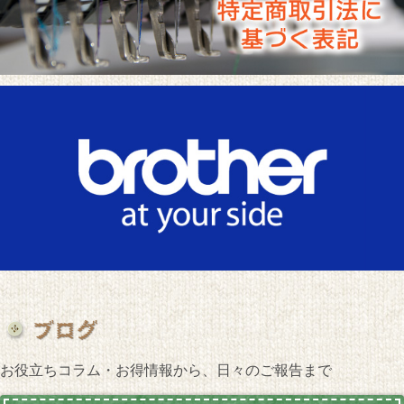
お役立ちコラム・お得情報から、日々のご報告まで