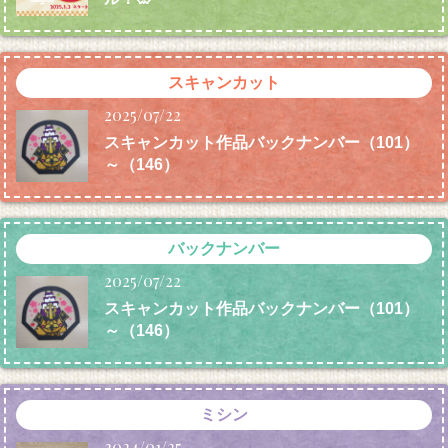
スキャンカット
2025/07/22
スキャンカット作品バックナンバー（101）
～（146）
バックナンバー
2025/07/22
スキャンカット作品バックナンバー（101）
～（146）
ミシン
2024/01/25