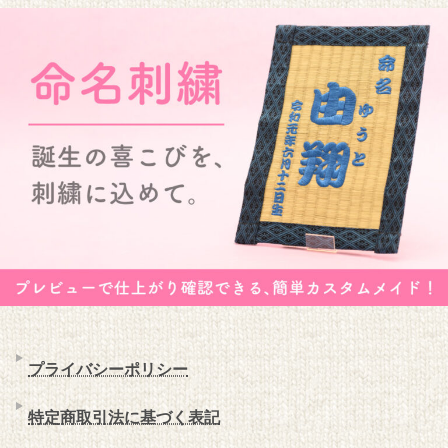
プライバシーポリシー
特定商取引法に基づく表記