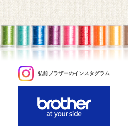
弘前ブラザーのインスタグラム