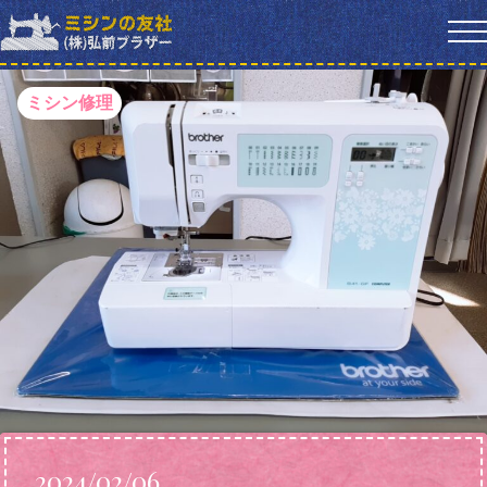
ミシン修理
2024/02/06