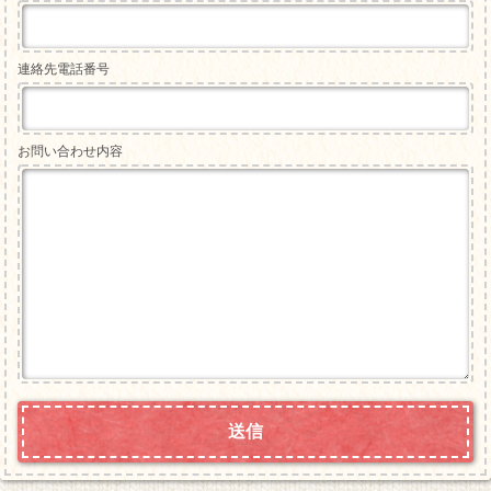
連絡先電話番号
お問い合わせ内容