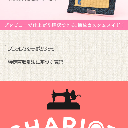
プライバシーポリシー
特定商取引法に基づく表記