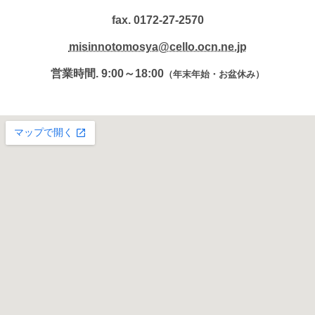
fax. 0172-27-2570
misinnotomosya@cello.ocn.ne.jp
営業時間. 9:00～18:00
（年末年始・お盆休み）