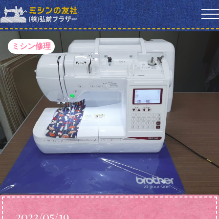
ミシン修理
2023/05/19