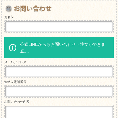
お名前
公式LINEからもお問い合わせ・注文ができま
す。
メールアドレス
連絡先電話番号
お問い合わせ内容