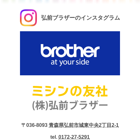
弘前ブラザーのインスタグラム
〒036-8093
青森県弘前市城東中央2丁目2-1
tel.
0172-27-5291