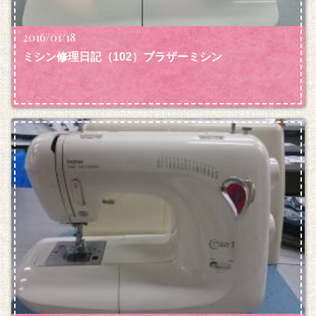
2016/01/18
ミシン修理日記（102）ブラザーミシン