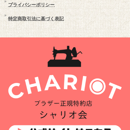
プライバシーポリシー
特定商取引法に基づく表記