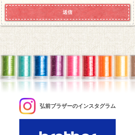
弘前ブラザーのインスタグラム