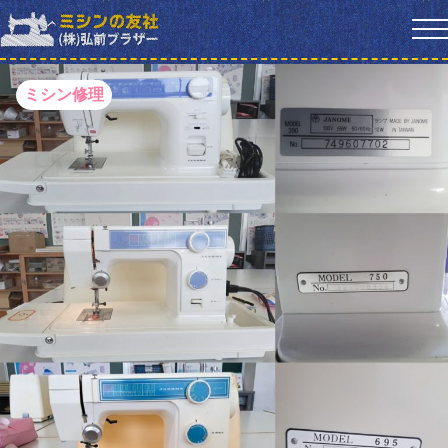
ミシン修理