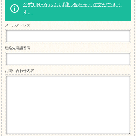
公式LINEからもお問い合わせ・注文ができま
す。
メールアドレス
連絡先電話番号
お問い合わせ内容