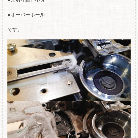
●オーバーホール
です。