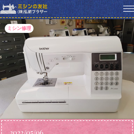
ミシン修理
2022/05/06