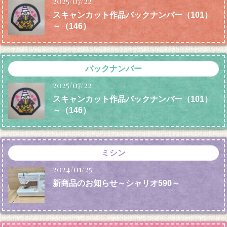
2025/07/22
スキャンカット作品バックナンバー（101）
～（146）
バックナンバー
2025/07/22
スキャンカット作品バックナンバー（101）
～（146）
ミシン
2024/01/25
新商品のお知らせ～シャリオ590～