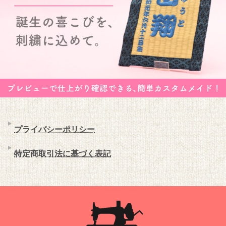
プライバシーポリシー
特定商取引法に基づく表記