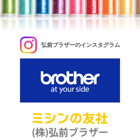
弘前ブラザーのインスタグラム