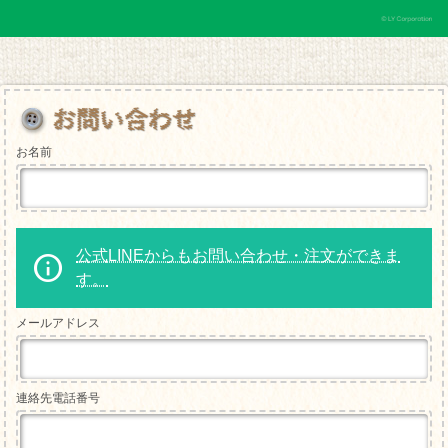
お名前
公式LINEからもお問い合わせ・注文ができま
す。
メールアドレス
連絡先電話番号