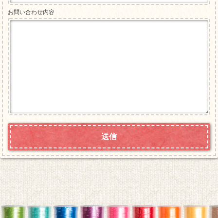
お問い合わせ内容