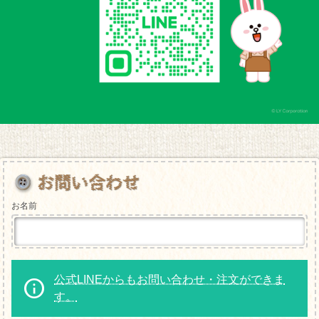
お名前
公式LINEからもお問い合わせ・注文ができま
す。