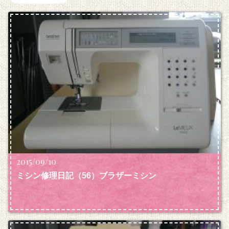
2015/09/10
ミシン修理日記（56）ブラザーミシン