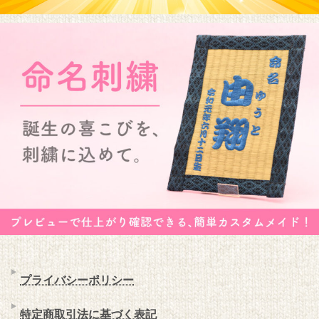
プライバシーポリシー
特定商取引法に基づく表記