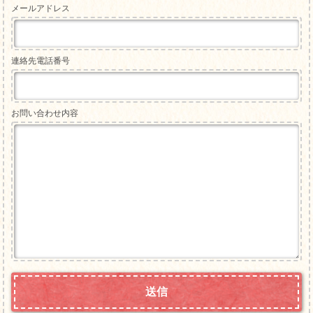
メールアドレス
連絡先電話番号
お問い合わせ内容