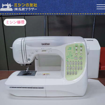
ミシン修理