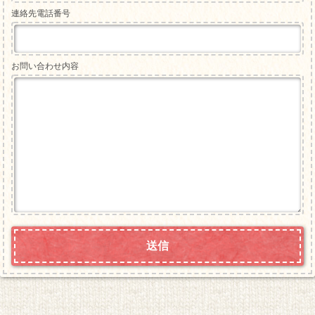
連絡先電話番号
お問い合わせ内容