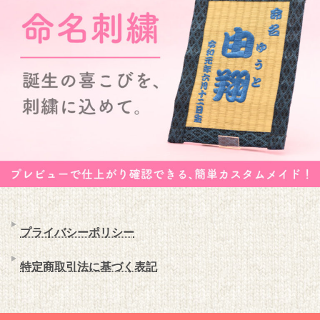
プライバシーポリシー
特定商取引法に基づく表記