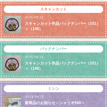
スキャンカット
2025/07/22
スキャンカット作品バックナンバー（101）
～（146）
バックナンバー
2025/07/22
スキャンカット作品バックナンバー（101）
～（146）
ミシン
2024/01/25
新商品のお知らせ～シャリオ590～