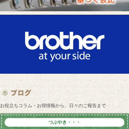
お役立ちコラム・お得情報から、日々のご報告まで
つぶやき・・・