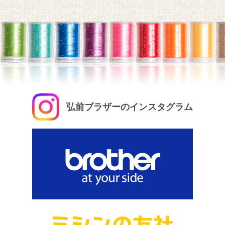
弘前ブラザーのインスタグラム