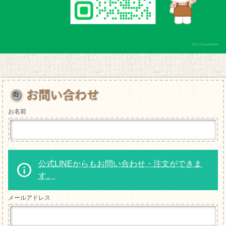
お名前
公式LINEからもお問い合わせ・注文ができま
す。
メールアドレス