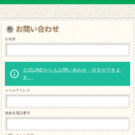
お名前
公式LINEからもお問い合わせ・注文ができま
す。
メールアドレス
連絡先電話番号