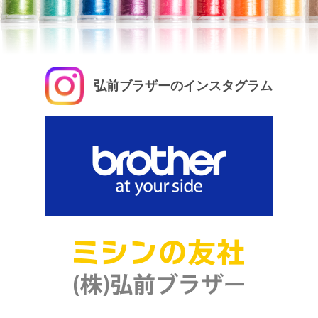
弘前ブラザーのインスタグラム