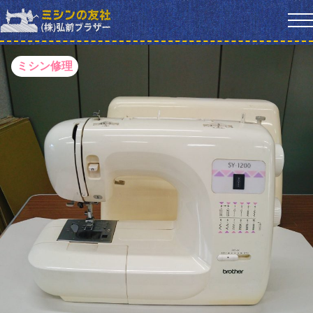
ミシン修理