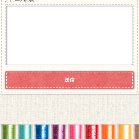
お問い合わせ内容