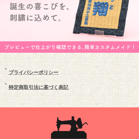
プライバシーポリシー
特定商取引法に基づく表記