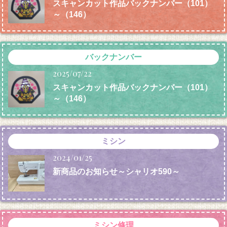
スキャンカット作品バックナンバー（101）
～（146）
バックナンバー
2025/07/22
スキャンカット作品バックナンバー（101）
～（146）
ミシン
2024/01/25
新商品のお知らせ～シャリオ590～
ミシン修理