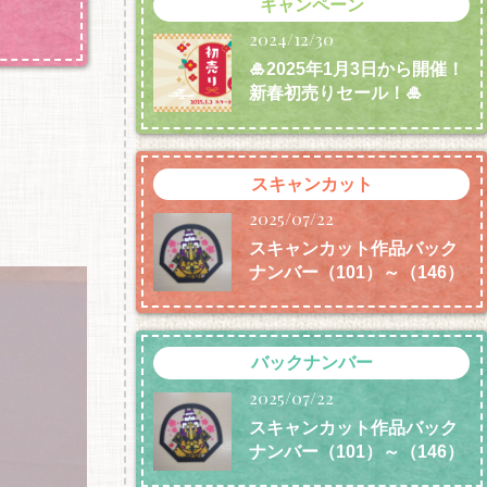
キャンペーン
2024/12/30
🎍2025年1月3日から開催！
新春初売りセール！🎍
スキャンカット
2025/07/22
スキャンカット作品バック
ナンバー（101）～（146）
バックナンバー
2025/07/22
スキャンカット作品バック
ナンバー（101）～（146）