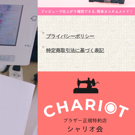
プライバシーポリシー
特定商取引法に基づく表記