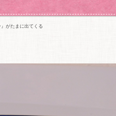
ー』がたまに出てくる