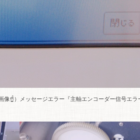
記画像☝）メッセージエラー『主軸エンコーダー信号エラ