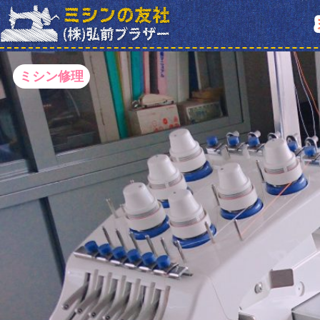
ミシン修理