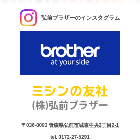
弘前ブラザーのインスタグラム
〒036-8093
青森県弘前市城東中央2丁目2-1
tel.
0172-27-5291