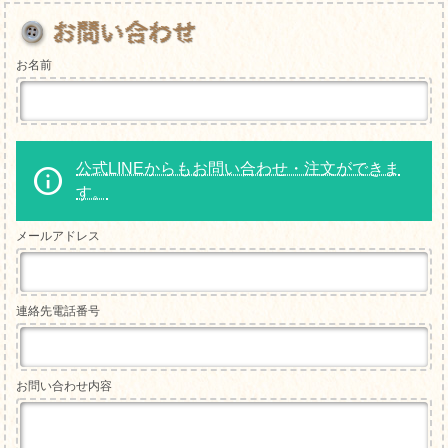
お名前
公式LINEからもお問い合わせ・注文ができま
す。
メールアドレス
連絡先電話番号
お問い合わせ内容