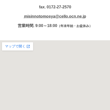
fax. 0172-27-2570
misinnotomosya@cello.ocn.ne.jp
営業時間. 9:00～18:00
（年末年始・お盆休み）