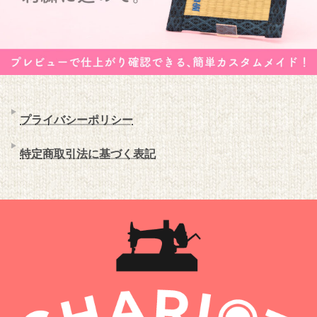
プライバシーポリシー
特定商取引法に基づく表記