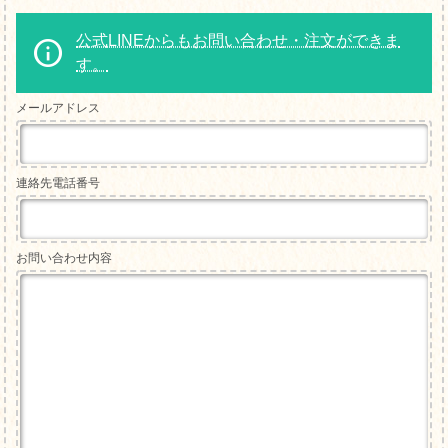
公式LINEからもお問い合わせ・注文ができま
す。
メールアドレス
連絡先電話番号
お問い合わせ内容