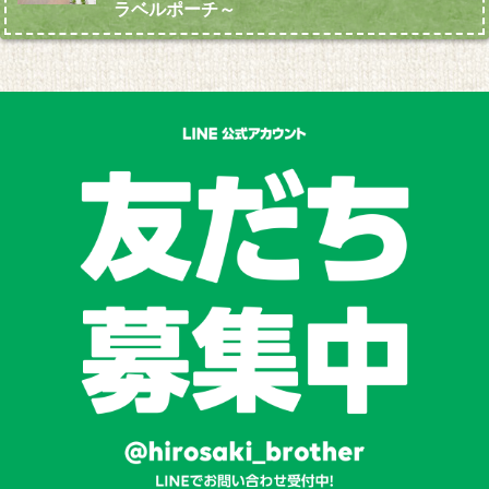
ラベルポーチ～