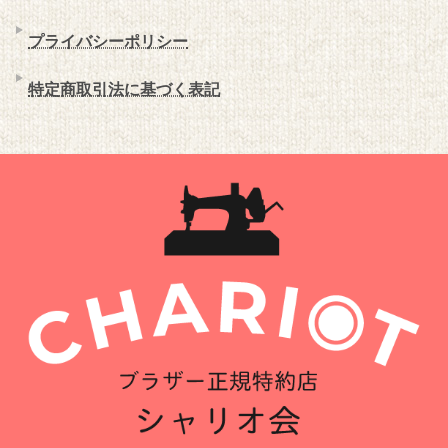
プライバシーポリシー
特定商取引法に基づく表記