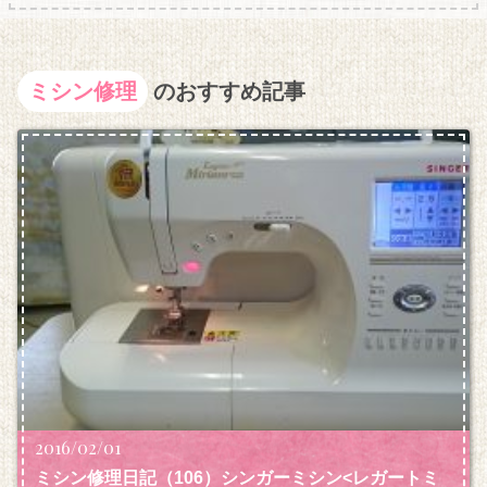
ミシン修理
のおすすめ記事
2016/02/01
ミシン修理日記（106）シンガーミシン<レガートミ