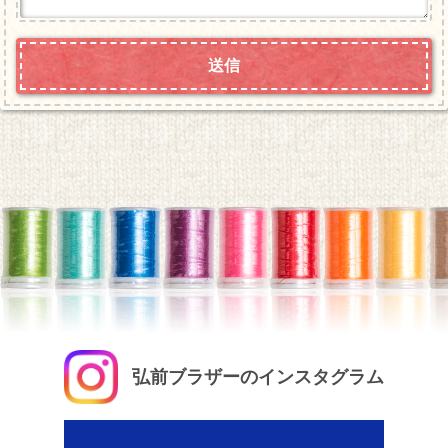
弘前ブラザーのインスタグラム