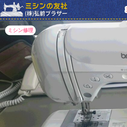
ミシン修理