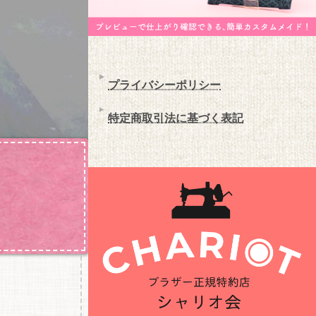
プライバシーポリシー
特定商取引法に基づく表記