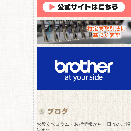
）
お役立ちコラム・お得情報から、日々のご報
告まで