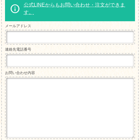
公式LINEからもお問い合わせ・注文ができま
す。
メールアドレス
連絡先電話番号
お問い合わせ内容