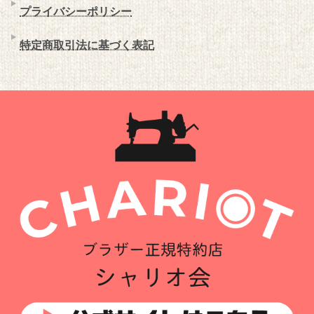
プライバシーポリシー
特定商取引法に基づく表記