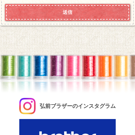
弘前ブラザーのインスタグラム