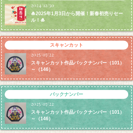
2024/12/30
🎍2025年1月3日から開催！新春初売りセー
ル！🎍
スキャンカット
2025/07/22
スキャンカット作品バックナンバー（101）
～（146）
バックナンバー
2025/07/22
スキャンカット作品バックナンバー（101）
～（146）