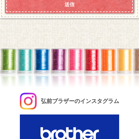
弘前ブラザーのインスタグラム