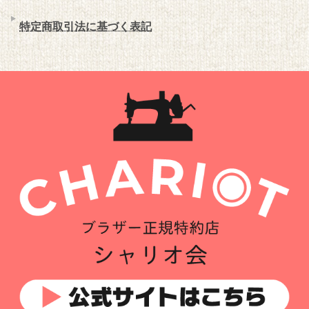
特定商取引法に基づく表記