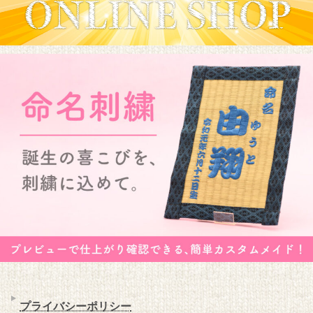
プライバシーポリシー