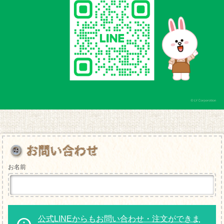
お名前
公式LINEからもお問い合わせ・注文ができま