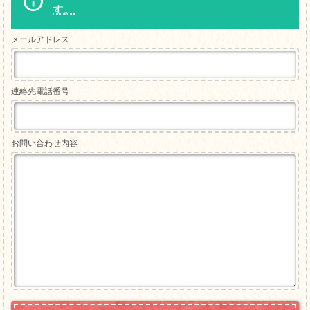
す。
メールアドレス
連絡先電話番号
お問い合わせ内容