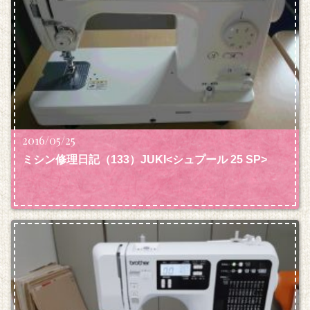
2016/05/25
ミシン修理日記（133）JUKI<シュプール 25 SP>