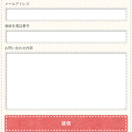
メールアドレス
連絡先電話番号
お問い合わせ内容