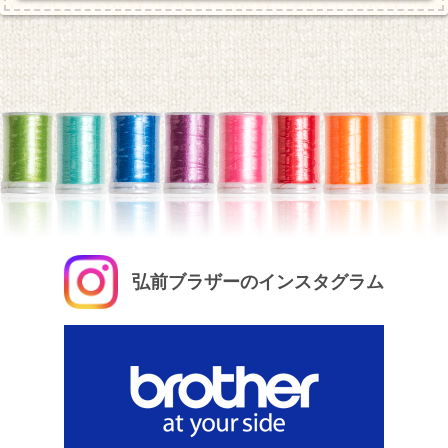
弘前ブラザーのインスタグラム