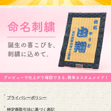
プライバシーポリシー
特定商取引法に基づく表記