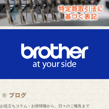
お役立ちコラム・お得情報から、日々のご報告まで