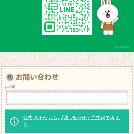
お名前
公式LINEからもお問い合わせ・注文ができま
す。